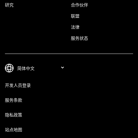
研究
合作伙伴
联盟
法律
服务状态
开发人员登录
服务条款
隐私政策
站点地图