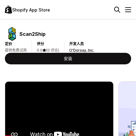
Shopify App Store
Scan2Ship
定价
评分
开发人员
提供免费试用
0.0
(0 评论)
O'Dorsay, Inc.
安装