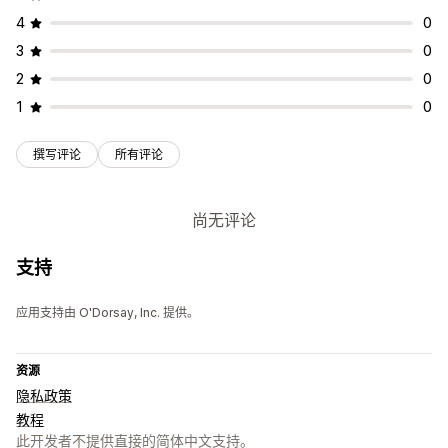
4
0
3
0
2
0
1
0
撰写评论
所有评论
尚无评论
支持
应用支持由 O'Dorsay, Inc. 提供。
资源
隐私政策
教程
此开发者不提供直接的简体中文支持。