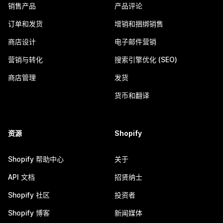
销售产品
产品评论
订单和发货
增销和捆绑销售
商店设计
电子邮件营销
营销与转化
搜索引擎优化 (SEO)
商店管理
发货
货币和翻译
资源
Shopify
Shopify 帮助中心
关于
API 文档
招贤纳士
Shopify 社区
投资者
Shopify 博客
新闻媒体