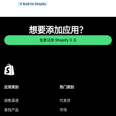
Built for Shopify
想要添加应用？
免费试用 Shopify 3 天
应用类别
热门类别
销售渠道
代发货
查找产品
市场