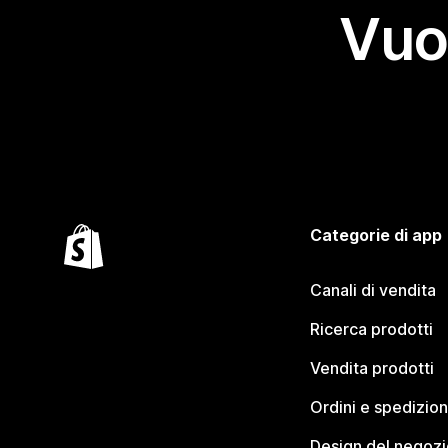
Vuo
Categorie di app
Canali di vendita
Ricerca prodotti
Vendita prodotti
Ordini e spedizion
Design del negozi