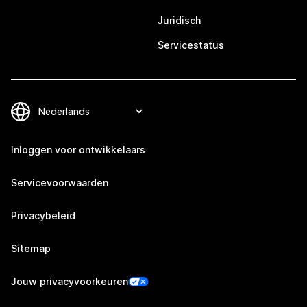
Juridisch
Servicestatus
Inloggen voor ontwikkelaars
Servicevoorwaarden
Privacybeleid
Sitemap
Jouw privacyvoorkeuren