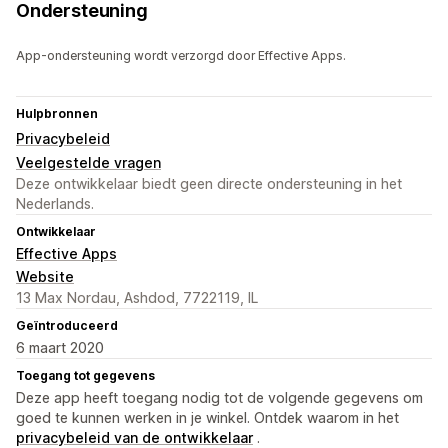
Ondersteuning
App-ondersteuning wordt verzorgd door Effective Apps.
Hulpbronnen
Privacybeleid
Veelgestelde vragen
Deze ontwikkelaar biedt geen directe ondersteuning in het
Nederlands.
Ontwikkelaar
Effective Apps
Website
13 Max Nordau, Ashdod, 7722119, IL
Geïntroduceerd
6 maart 2020
Toegang tot gegevens
Deze app heeft toegang nodig tot de volgende gegevens om
goed te kunnen werken in je winkel. Ontdek waarom in het
privacybeleid van de ontwikkelaar
.