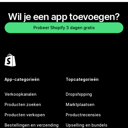
Wil je een app toevoegen?
Probeer Shopify 3 dagen gratis
App-categorieën
Topcategorieën
Verkoopkanalen
Dropshipping
Producten zoeken
Marktplaatsen
Producten verkopen
Productrecensies
Bestellingen en verzending
Upselling en bundels