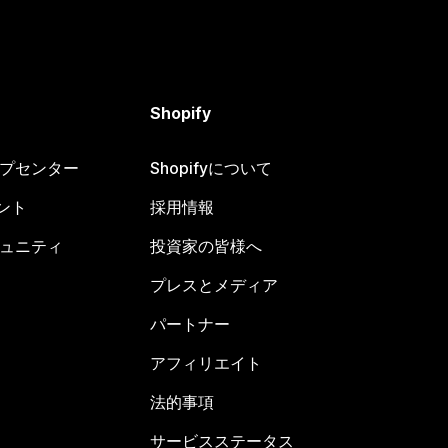
Shopify
ヘルプセンター
Shopifyについて
ント
採用情報
コミュニティ
投資家の皆様へ
プレスとメディア
パートナー
アフィリエイト
法的事項
サービスステータス