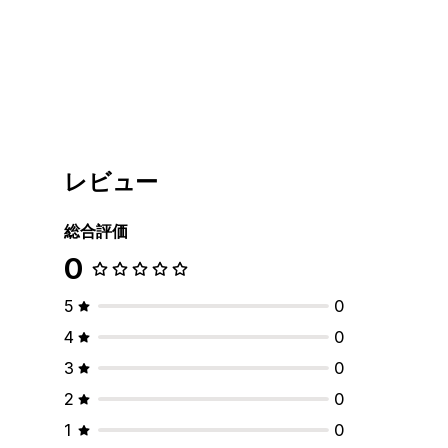
レビュー
総合評価
0
5
0
4
0
3
0
2
0
1
0