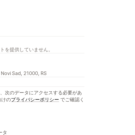
トを提供していません。
3, Novi Sad, 21000, RS
、次のデータにアクセスする必要があ
向けの
プライバシーポリシー
でご確認く
ータ