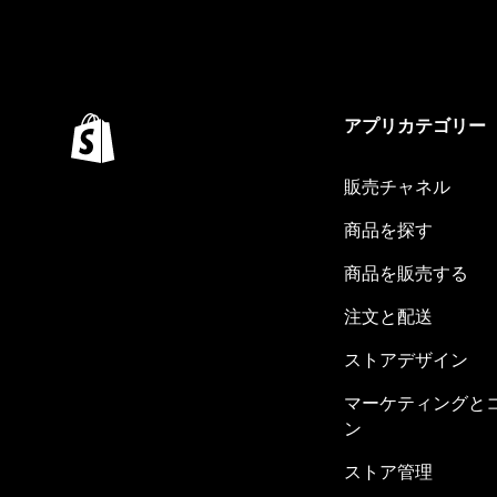
アプリカテゴリー
販売チャネル
商品を探す
商品を販売する
注文と配送
ストアデザイン
マーケティングと
ン
ストア管理