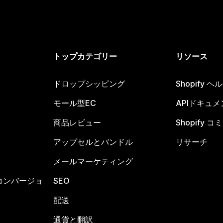
トップカテゴリー
リソース
ドロップシッピング
Shopify 
モール型EC
APIドキュメ
商品レビュー
Shopify 
アップセルとバンドル
リサーチ
メールマーケティング
コンバージョ
SEO
配送
通貨と翻訳