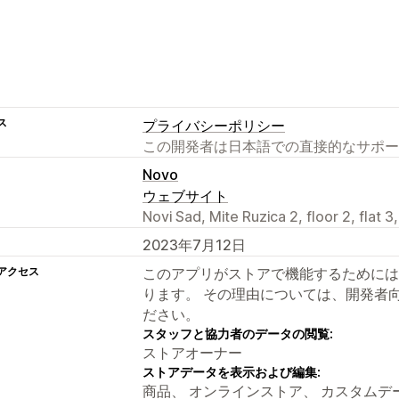
ス
プライバシーポリシー
この開発者は日本語での直接的なサポー
Novo
ウェブサイト
Novi Sad, Mite Ruzica 2, floor 2, flat 
2023年7月12日
アクセス
このアプリがストアで機能するためには
ります。 その理由については、開発者
ださい。
スタッフと協力者のデータの閲覧:
ストアオーナー
ストアデータを表示および編集:
商品、 オンラインストア、 カスタムデ