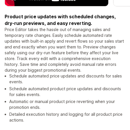
Product price updates with scheduled changes,
dry-run previews, and easy reverting.
Price Editor takes the hassle out of managing sales and
temporary rate changes. Easily schedule automated rate
updates with built-in apply and revert flows so your sales start
and end exactly when you want them to. Preview changes
safely using our dry-run feature before they affect your live
store. Track every edit with a comprehensive execution
history. Save time and completely avoid manual rate errors
during your biggest promotional events.
Schedule automated price updates and discounts for sales
events.
Schedule automated product price updates and discounts
for sales events.
Automatic or manual product price reverting when your
promotion ends.
Detailed execution history and logging for all product price
actions.