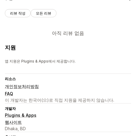
리뷰 작성
모든 리뷰
아직 리뷰 없음
지원
앱 지원은 Plugins & Apps에서 제공합니다.
리소스
개인정보처리방침
FAQ
이 개발자는 한국어(으)로 직접 지원을 제공하지 않습니다.
개발자
Plugins & Apps
웹사이트
Dhaka, BD