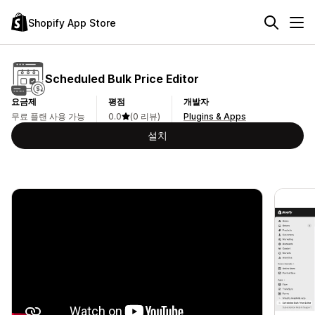
Shopify App Store
Scheduled Bulk Price Editor
요금제
평점
개발자
무료 플랜 사용 가능
0.0
(0 리뷰)
Plugins & Apps
설치