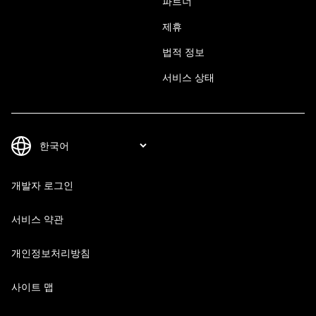
파트너
제휴
법적 정보
서비스 상태
개발자 로그인
서비스 약관
개인정보처리방침
사이트 맵