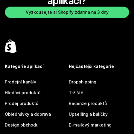
aplikaci?
Vyzkoušejte si Shopify zdarma na 3 dny
Kategorie aplikací
Nejčastější kategorie
Prodejní kanály
Dropshipping
Hledání produktů
Tržiště
Prodej produktů
Recenze produktů
Objednávky a doprava
Upselling a balíčky
Design obchodu
E-mailový marketing