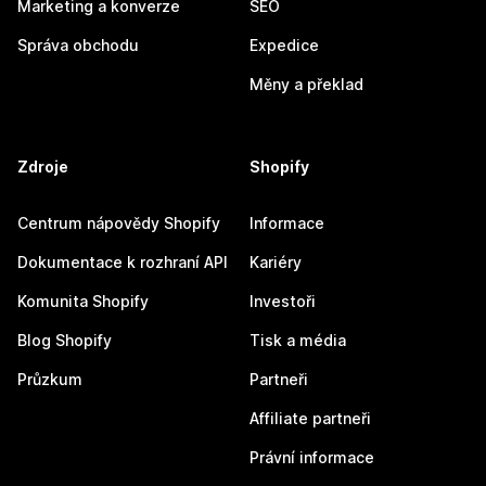
Marketing a konverze
SEO
Správa obchodu
Expedice
Měny a překlad
Zdroje
Shopify
Centrum nápovědy Shopify
Informace
Dokumentace k rozhraní API
Kariéry
Komunita Shopify
Investoři
Blog Shopify
Tisk a média
Průzkum
Partneři
Affiliate partneři
Právní informace