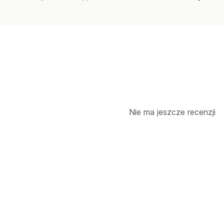
Nie ma jeszcze recenzji