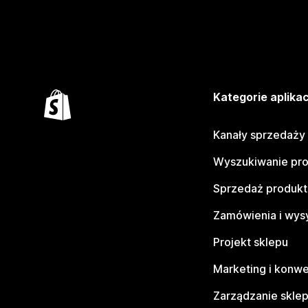
Kategorie aplikac
Kanały sprzedaży
Wyszukiwanie pr
Sprzedaż produk
Zamówienia i wys
Projekt sklepu
Marketing i konwe
Zarządzanie skle