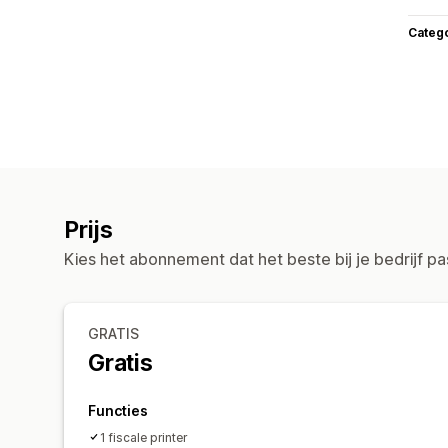
Categ
Prijs
Kies het abonnement dat het beste bij je bedrijf pa
GRATIS
Gratis
Functies
1 fiscale printer