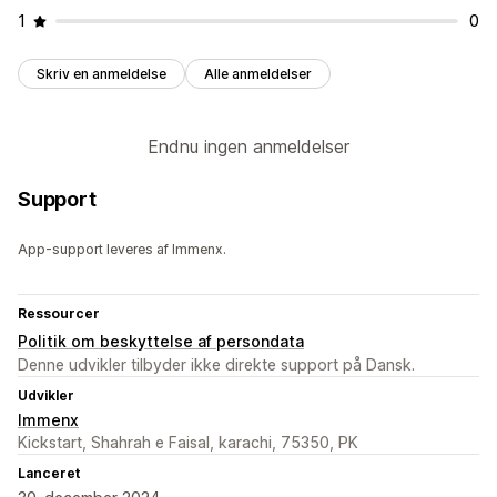
1
0
Skriv en anmeldelse
Alle anmeldelser
Endnu ingen anmeldelser
Support
App-support leveres af Immenx.
Ressourcer
Politik om beskyttelse af persondata
Denne udvikler tilbyder ikke direkte support på Dansk.
Udvikler
Immenx
Kickstart, Shahrah e Faisal, karachi, 75350, PK
Lanceret