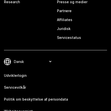
Research
Presse og medier
Partnere
Affiliates
Juridisk
Servicestatus
Udviklerlogin
Servicevilkår
Politik om beskyttelse af persondata