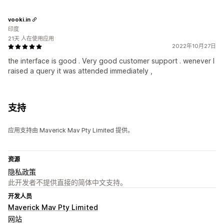
vooki.in
印度
21天 人在使用应用
2022年10月27日
the interface is good . Very good customer support . wenever I
raised a query it was attended immediately ,
支持
应用支持由 Maverick Mav Pty Limited 提供。
资源
隐私政策
此开发者不提供直接的简体中文支持。
开发人员
Maverick Mav Pty Limited
网站