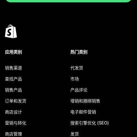
应用类别
热门类别
销售渠道
代发货
查找产品
市场
销售产品
产品评论
订单和发货
增销和捆绑销售
商店设计
电子邮件营销
营销与转化
搜索引擎优化 (SEO)
商店管理
发货