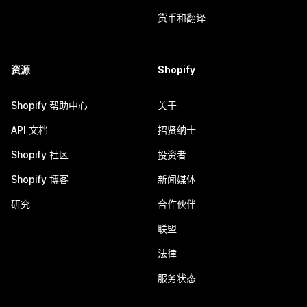
货币和翻译
资源
Shopify
Shopify 帮助中心
关于
API 文档
招贤纳士
Shopify 社区
投资者
Shopify 博客
新闻媒体
研究
合作伙伴
联盟
法律
服务状态