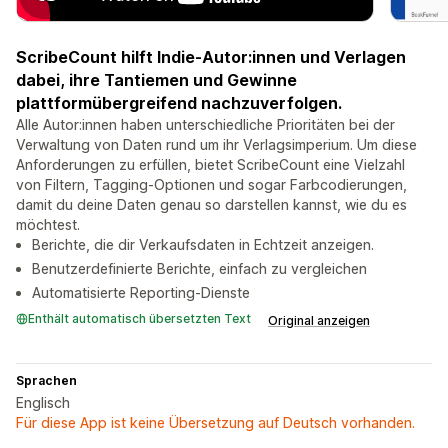
ScribeCount hilft Indie-Autor:innen und Verlagen
dabei, ihre Tantiemen und Gewinne
plattformübergreifend nachzuverfolgen.
Alle Autor:innen haben unterschiedliche Prioritäten bei der
Verwaltung von Daten rund um ihr Verlagsimperium. Um diese
Anforderungen zu erfüllen, bietet ScribeCount eine Vielzahl
von Filtern, Tagging-Optionen und sogar Farbcodierungen,
damit du deine Daten genau so darstellen kannst, wie du es
möchtest.
Berichte, die dir Verkaufsdaten in Echtzeit anzeigen.
Benutzerdefinierte Berichte, einfach zu vergleichen
Automatisierte Reporting-Dienste
Enthält automatisch übersetzten Text
Original anzeigen
Sprachen
Englisch
Für diese App ist keine Übersetzung auf Deutsch vorhanden.