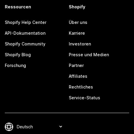
Ressourcen
Shopify
Shopify Help Center
Über uns
API-Dokumentation
Karriere
Shopify Community
Investoren
Shopify Blog
Presse und Medien
Forschung
Partner
Affiliates
Rechtliches
Service-Status