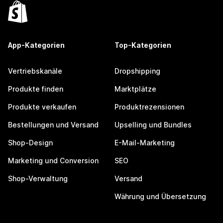
App-Kategorien
Top-Kategorien
Vertriebskanäle
Dropshipping
Produkte finden
Marktplätze
Produkte verkaufen
Produktrezensionen
Bestellungen und Versand
Upselling und Bundles
Shop-Design
E-Mail-Marketing
Marketing und Conversion
SEO
Shop-Verwaltung
Versand
Währung und Übersetzung