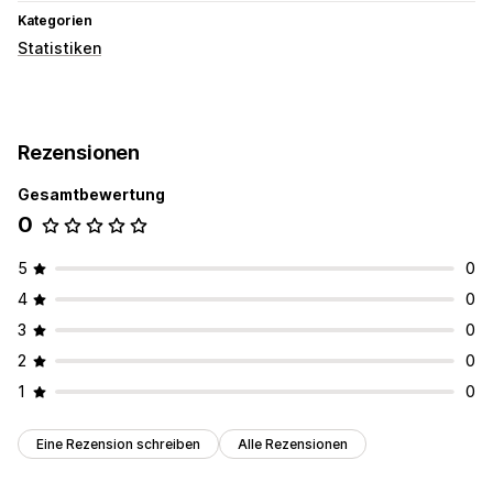
Kategorien
Statistiken
Rezensionen
Gesamtbewertung
0
5
0
4
0
3
0
2
0
1
0
Eine Rezension schreiben
Alle Rezensionen