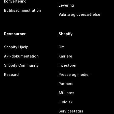
konvertering
Levering
Butiksadministration
Valuta og oversættelse
Ressourcer
Shopify
Shopify Hjælp
Om
API-dokumentation
Karriere
Shopify Community
Investorer
Research
Presse og medier
Partnere
Affiliates
Juridisk
Servicestatus