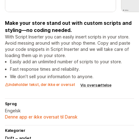
Make your store stand out with custom scripts and
styling—no coding needed.
With Script Inserter you can easily insert scripts in your store.
Avoid messing around with your shop theme. Copy and paste
your code snippets in Script Inserter and we will take care of
loading them up in your store.
Easily add an unlimited number of scripts to your store.
Fast response times and reliability.
We don’t sell your information to anyone.
Indeholder tekst, der ikke er oversat
Vis oversættelse
Sprog
Engelsk
Denne app er ikke oversat til Dansk
Kategorier
Drift – andet