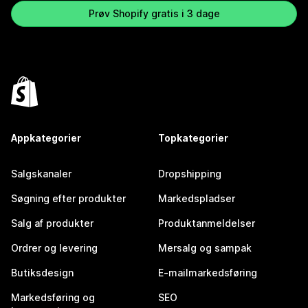
Prøv Shopify gratis i 3 dage
Appkategorier
Topkategorier
Salgskanaler
Dropshipping
Søgning efter produkter
Markedspladser
Salg af produkter
Produktanmeldelser
Ordrer og levering
Mersalg og sampak
Butiksdesign
E-mailmarkedsføring
Markedsføring og
SEO