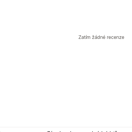
Zatím žádné recenze