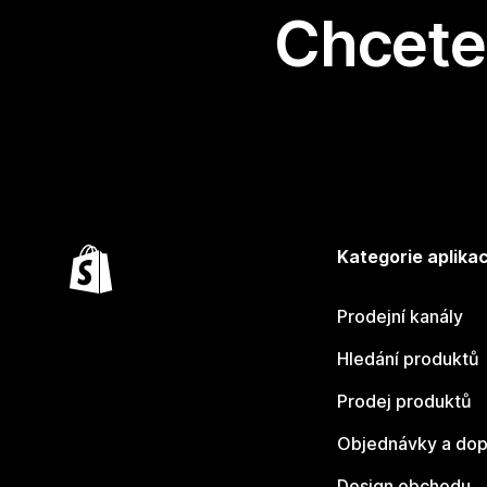
Chcete 
Kategorie aplikac
Prodejní kanály
Hledání produktů
Prodej produktů
Objednávky a dop
Design obchodu