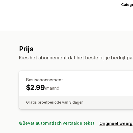
Categ
Prijs
Kies het abonnement dat het beste bij je bedrijf pa
Basisabonnement
$2.99
/maand
Gratis proefperiode van 3 dagen
Bevat automatisch vertaalde tekst
Origineel weer