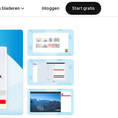
 bladeren
Inloggen
Start gratis