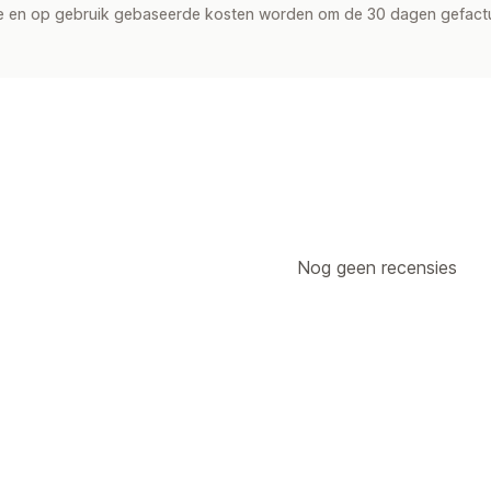
de en op gebruik gebaseerde kosten worden om de 30 dagen gefact
Nog geen recensies