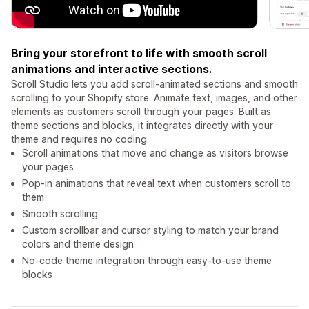
Bring your storefront to life with smooth scroll
animations and interactive sections.
Scroll Studio lets you add scroll-animated sections and smooth
scrolling to your Shopify store. Animate text, images, and other
elements as customers scroll through your pages. Built as
theme sections and blocks, it integrates directly with your
theme and requires no coding.
Scroll animations that move and change as visitors browse
your pages
Pop-in animations that reveal text when customers scroll to
them
Smooth scrolling
Custom scrollbar and cursor styling to match your brand
colors and theme design
No-code theme integration through easy-to-use theme
blocks