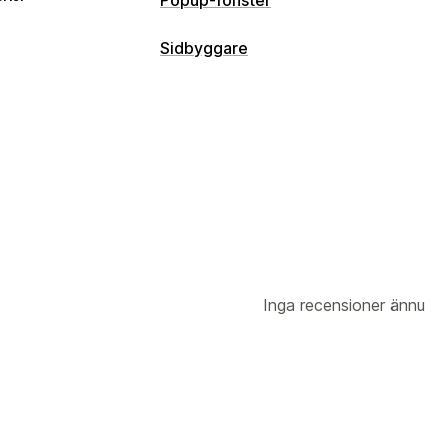
Sidbyggare
Inga recensioner ännu