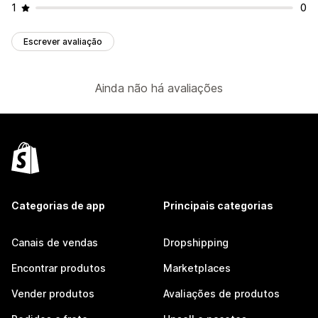
1
0
Escrever avaliação
Ainda não há avaliações
Categorias de app
Principais categorias
Canais de vendas
Dropshipping
Encontrar produtos
Marketplaces
Vender produtos
Avaliações de produtos