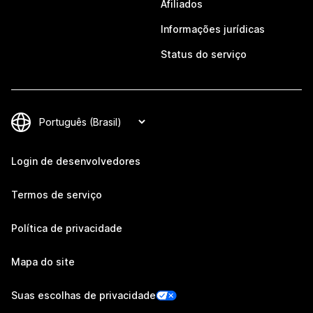
Afiliados
Informações jurídicas
Status do serviço
Login de desenvolvedores
Termos de serviço
Política de privacidade
Mapa do site
Suas escolhas de privacidade