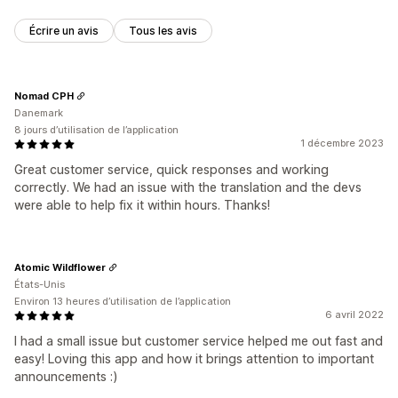
Écrire un avis
Tous les avis
Nomad CPH
Danemark
8 jours d’utilisation de l’application
1 décembre 2023
Great customer service, quick responses and working
correctly. We had an issue with the translation and the devs
were able to help fix it within hours. Thanks!
Atomic Wildflower
États-Unis
Environ 13 heures d’utilisation de l’application
6 avril 2022
I had a small issue but customer service helped me out fast and
easy! Loving this app and how it brings attention to important
announcements :)