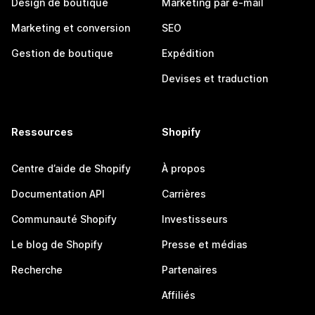
Design de boutique
Marketing par e-mail
Marketing et conversion
SEO
Gestion de boutique
Expédition
Devises et traduction
Ressources
Shopify
Centre d’aide de Shopify
À propos
Documentation API
Carrières
Communauté Shopify
Investisseurs
Le blog de Shopify
Presse et médias
Recherche
Partenaires
Affiliés