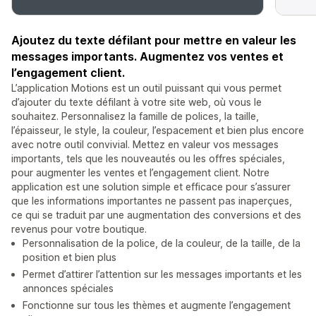
Ajoutez du texte défilant pour mettre en valeur les
messages importants. Augmentez vos ventes et
l’engagement client.
L’application Motions est un outil puissant qui vous permet
d’ajouter du texte défilant à votre site web, où vous le
souhaitez. Personnalisez la famille de polices, la taille,
l’épaisseur, le style, la couleur, l’espacement et bien plus encore
avec notre outil convivial. Mettez en valeur vos messages
importants, tels que les nouveautés ou les offres spéciales,
pour augmenter les ventes et l’engagement client. Notre
application est une solution simple et efficace pour s’assurer
que les informations importantes ne passent pas inaperçues,
ce qui se traduit par une augmentation des conversions et des
revenus pour votre boutique.
Personnalisation de la police, de la couleur, de la taille, de la
position et bien plus
Permet d’attirer l’attention sur les messages importants et les
annonces spéciales
Fonctionne sur tous les thèmes et augmente l’engagement