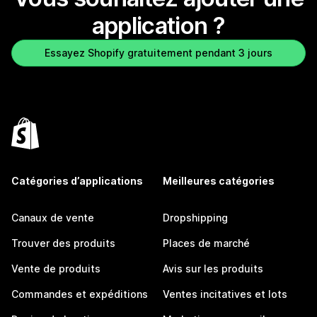
application ?
Essayez Shopify gratuitement pendant 3 jours
Catégories d’applications
Meilleures catégories
Canaux de vente
Dropshipping
Trouver des produits
Places de marché
Vente de produits
Avis sur les produits
Commandes et expéditions
Ventes incitatives et lots