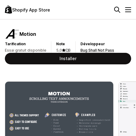
Shopify App Store
Motion
Tarification
Note
Développeur
Essai gratuit disponible
5,0
(3)
Bug Shall Not Pass
Installer