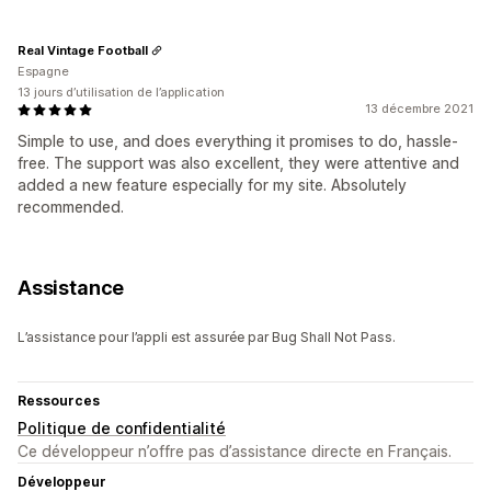
Real Vintage Football
Espagne
13 jours d’utilisation de l’application
13 décembre 2021
Simple to use, and does everything it promises to do, hassle-
free. The support was also excellent, they were attentive and
added a new feature especially for my site. Absolutely
recommended.
Assistance
L’assistance pour l’appli est assurée par Bug Shall Not Pass.
Ressources
Politique de confidentialité
Ce développeur n’offre pas d’assistance directe en Français.
Développeur