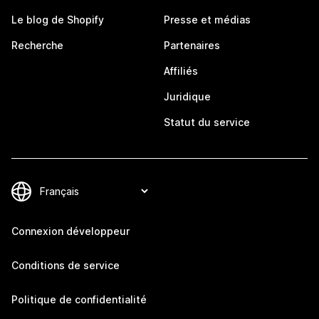
Le blog de Shopify
Presse et médias
Recherche
Partenaires
Affiliés
Juridique
Statut du service
Connexion développeur
Conditions de service
Politique de confidentialité