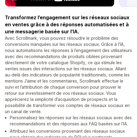
Transformez l’engagement sur les réseaux sociaux
en ventes grâce à des réponses automatisées et à
une messagerie basée sur l’IA.
Avec Scrollmark, vous pouvez résoudre le problème des
conversions manquées sur les réseaux sociaux. Grâce à l’IA,
nous automatisons les réponses à l’engagement des utilisateurs
avec des recommandations de produits ciblées provenant
directement de votre catalogue Shopify, ce qui stimule les
ventes issues des interactions sur les réseaux sociaux. Allant
au-delà des indicateurs de popularité traditionnels, comme les
mentions J’aime et les commentaires, Scrollmark effectue le
suivi et l’attribution de chaque conversion pour prouver le
retour sur investissement de vos réseaux sociaux. Vous
apprécierez la simplicité d’acquisition de prospects et la
possibilité de transformer vos comptes de réseaux sociaux en
un canal de vente.
Personnalisez les réponses sur les réseaux sociaux avec des
recommandations et des réponses aux FAQ basées sur l’IA.
Attribuez les conversions provenant des réseaux sociaux