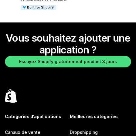
Built for Shopify
Vous souhaitez ajouter une
application ?
Essayez Shopify gratuitement pendant 3 jours
Catégories d’applications
Meilleures catégories
Canaux de vente
Dropshipping