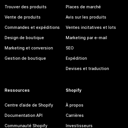
Trouver des produits
Places de marché
Vente de produits
Avis sur les produits
Commandes et expéditions
Ventes incitatives et lots
Design de boutique
Marketing par e-mail
Marketing et conversion
SEO
Gestion de boutique
Expédition
Devises et traduction
Ressources
Shopify
Centre d’aide de Shopify
À propos
Documentation API
Carrières
Communauté Shopify
Investisseurs