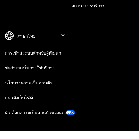
สถานะการบริการ
การเข้าสู่ระบบสำหรับผู้พัฒนา
ข้อกำหนดในการใช้บริการ
นโยบายความเป็นส่วนตัว
แผนผังเว็บไซต์
ตัวเลือกความเป็นส่วนตัวของคุณ