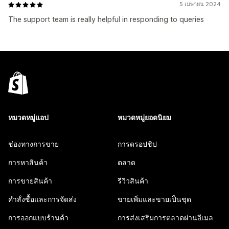
5 เมษายน 2024
The support team is really helpful in responding to queries
หมวดหมู่แอป
หมวดหมู่ยอดนิยม
ช่องทางการขาย
การดรอปชิป
การหาสินค้า
ตลาด
การขายสินค้า
รีวิวสินค้า
คำสั่งซื้อและการจัดส่ง
ขายเพิ่มและขายเป็นชุด
การออกแบบร้านค้า
การส่งเสริมการตลาดผ่านอีเมล