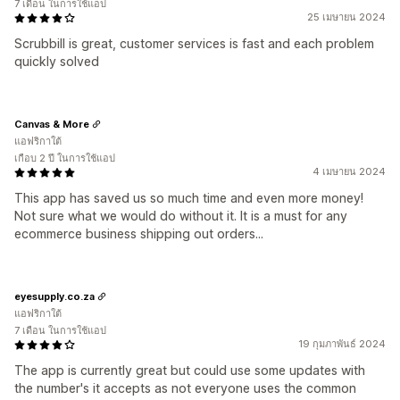
7 เดือน ในการใช้แอป
25 เมษายน 2024
Scrubbill is great, customer services is fast and each problem
quickly solved
Canvas & More
แอฟริกาใต้
เกือบ 2 ปี ในการใช้แอป
4 เมษายน 2024
This app has saved us so much time and even more money!
Not sure what we would do without it. It is a must for any
ecommerce business shipping out orders...
eyesupply.co.za
แอฟริกาใต้
7 เดือน ในการใช้แอป
19 กุมภาพันธ์ 2024
The app is currently great but could use some updates with
the number's it accepts as not everyone uses the common