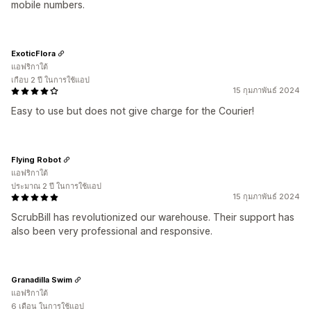
mobile numbers.
ExoticFlora
แอฟริกาใต้
เกือบ 2 ปี ในการใช้แอป
15 กุมภาพันธ์ 2024
Easy to use but does not give charge for the Courier!
Flying Robot
แอฟริกาใต้
ประมาณ 2 ปี ในการใช้แอป
15 กุมภาพันธ์ 2024
ScrubBill has revolutionized our warehouse. Their support has
also been very professional and responsive.
Granadilla Swim
แอฟริกาใต้
6 เดือน ในการใช้แอป