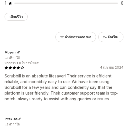
1
0
เขียนรีวิว
จำกัดการแสดงผล
จัดเรียง
Mopani
แอฟริกาใต้
มากกว่า 1 ปี ในการใช้แอป
4 เมษายน 2024
Scrubbill is an absolute lifesaver! Their service is efficient,
reliable, and incredibly easy to use. We have been using
Scrubbill for a few years and can confidently say that the
platform is user friendly. Their customer support team is top-
notch, always ready to assist with any queries or issues.
Intex-sa
แอฟริกาใต้