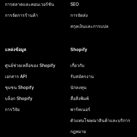
การตลาดและคอนเวอร์ชัน
SEO
การจัดการร้านค้า
การจัดส่ง
สกุลเงินและการแปล
แหล่งข้อมูล
Shopify
ศูนย์ช่วยเหลือของ Shopify
เกี่ยวกับ
เอกสาร API
รับสมัครงาน
ชุมชน Shopify
นักลงทุน
บล็อก Shopify
สื่อสิ่งพิมพ์
การวิจัย
พาร์ทเนอร์
ตัวแทนโฆษณาสินค้าและบริการ
กฎหมาย