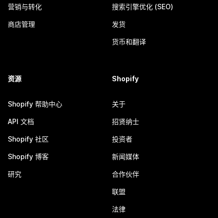
营销与转化
搜索引擎优化 (SEO)
商店管理
发货
货币和翻译
资源
Shopify
Shopify 帮助中心
关于
API 文档
招贤纳士
Shopify 社区
投资者
Shopify 博客
新闻媒体
研究
合作伙伴
联盟
法律