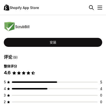
Shopify App Store
ScrubBill
安装
评论
(9)
整体评分
4.6
5
5
4
4
3
0
2
0