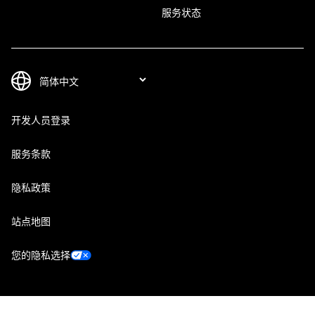
服务状态
开发人员登录
服务条款
隐私政策
站点地图
您的隐私选择