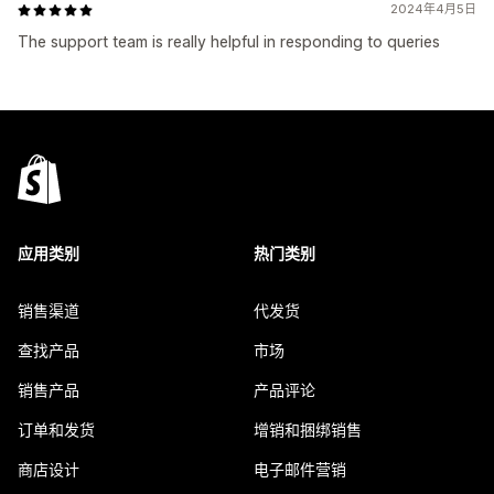
2024年4月5日
The support team is really helpful in responding to queries
应用类别
热门类别
销售渠道
代发货
查找产品
市场
销售产品
产品评论
订单和发货
增销和捆绑销售
商店设计
电子邮件营销