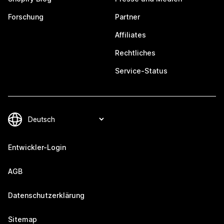
Forschung
Partner
Affiliates
Rechtliches
Service-Status
Entwickler-Login
AGB
Datenschutzerklärung
Sitemap