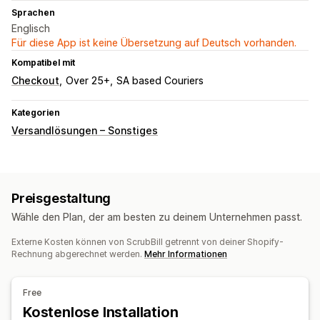
Sprachen
Englisch
Für diese App ist keine Übersetzung auf Deutsch vorhanden.
Kompatibel mit
Checkout
Over 25+
SA based Couriers
Kategorien
Versandlösungen – Sonstiges
Preisgestaltung
Wähle den Plan, der am besten zu deinem Unternehmen passt.
Externe Kosten können von ScrubBill getrennt von deiner Shopify-
Rechnung abgerechnet werden.
Mehr Informationen
Free
Kostenlose Installation