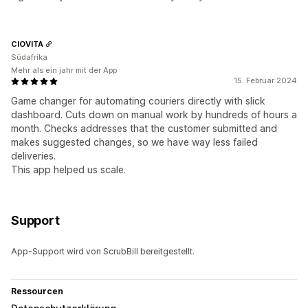
CIOVITA
Südafrika
Mehr als ein jahr mit der App
15. Februar 2024
Game changer for automating couriers directly with slick
dashboard. Cuts down on manual work by hundreds of hours a
month. Checks addresses that the customer submitted and
makes suggested changes, so we have way less failed
deliveries.
This app helped us scale.
Support
App-Support wird von ScrubBill bereitgestellt.
Ressourcen