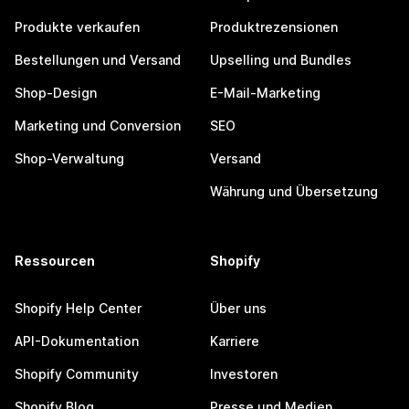
Produkte verkaufen
Produktrezensionen
Bestellungen und Versand
Upselling und Bundles
Shop-Design
E-Mail-Marketing
Marketing und Conversion
SEO
Shop-Verwaltung
Versand
Währung und Übersetzung
Ressourcen
Shopify
Shopify Help Center
Über uns
API-Dokumentation
Karriere
Shopify Community
Investoren
Shopify Blog
Presse und Medien