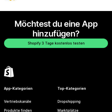
Möchtest du eine App
hinzufügen?
Shopify 3 Tage kostenlos testen
App-Kategorien
Top-Kategorien
Vertriebskanäle
Dropshipping
Produkte finden
Marktplätze