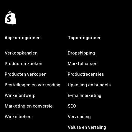
App-categorieën
Topcategorieën
Verkoopkanalen
Dropshipping
Producten zoeken
Marktplaatsen
Producten verkopen
Productrecensies
Bestellingen en verzending
Upselling en bundels
Winkelontwerp
E-mailmarketing
Marketing en conversie
SEO
Winkelbeheer
Verzending
Valuta en vertaling