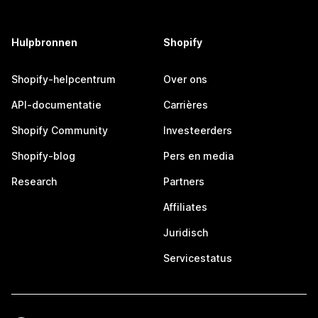
Hulpbronnen
Shopify
Shopify-helpcentrum
Over ons
API-documentatie
Carrières
Shopify Community
Investeerders
Shopify-blog
Pers en media
Research
Partners
Affiliates
Juridisch
Servicestatus