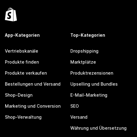
App-Kategorien
Top-Kategorien
Vertriebskanäle
Dropshipping
Produkte finden
Marktplätze
Produkte verkaufen
Produktrezensionen
Bestellungen und Versand
Upselling und Bundles
Shop-Design
E-Mail-Marketing
Marketing und Conversion
SEO
Shop-Verwaltung
Versand
Währung und Übersetzung