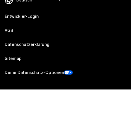
Entwickler-Login
AGB
Datenschutzerklärung
Sitemap
Deine Datenschutz-Optionen