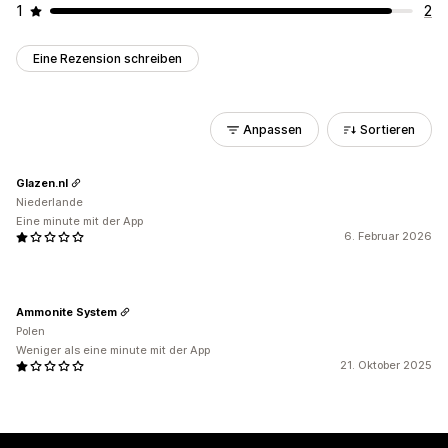
1
2
Eine Rezension schreiben
Anpassen
Sortieren
Glazen.nl
Niederlande
Eine minute mit der App
6. Februar 2026
Ammonite System
Polen
Weniger als eine minute mit der App
21. Oktober 2025