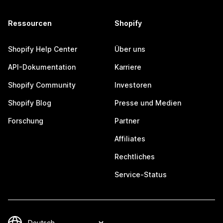
Ressourcen
Shopify
Shopify Help Center
Über uns
API-Dokumentation
Karriere
Shopify Community
Investoren
Shopify Blog
Presse und Medien
Forschung
Partner
Affiliates
Rechtliches
Service-Status