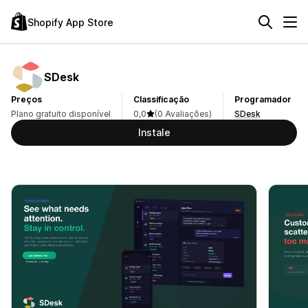
Shopify App Store
SDesk
Preços
Classificação
Programador
Plano gratuito disponível
0,0
(0 Avaliações)
SDesk
Instale