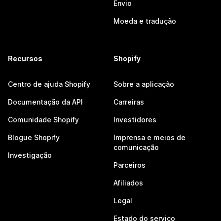
Envio
Moeda e tradução
Recursos
Shopify
Centro de ajuda Shopify
Sobre a aplicação
Documentação da API
Carreiras
Comunidade Shopify
Investidores
Blogue Shopify
Imprensa e meios de
comunicação
Investigação
Parceiros
Afiliados
Legal
Estado do serviço