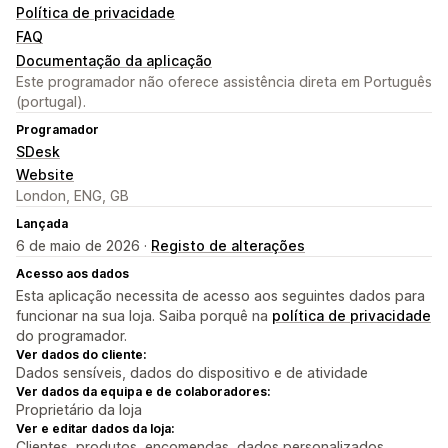
Política de privacidade
FAQ
Documentação da aplicação
Este programador não oferece assistência direta em Português
(portugal).
Programador
SDesk
Website
London, ENG, GB
Lançada
6 de maio de 2026 ·
Registo de alterações
Acesso aos dados
Esta aplicação necessita de acesso aos seguintes dados para
funcionar na sua loja. Saiba porquê na
política de privacidade
do programador.
Ver dados do cliente:
Dados sensíveis, dados do dispositivo e de atividade
Ver dados da equipa e de colaboradores:
Proprietário da loja
Ver e editar dados da loja:
Clientes, produtos, encomendas, dados personalizados