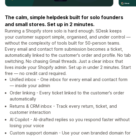
The calm, simple helpdesk built for solo founders
and small stores. Set up in 2 minutes.
Running a Shopify store solo is hard enough. SDesk keeps
your customer support simple, organised, and under control —
without the complexity of tools built for 50-person teams.
Every email and contact form submission becomes a ticket,
automatically linked to the customer's order and profile. No tab
switching. No chasing Gmail threads. Just a clear inbox that
lives inside your Shopify admin. Set up in under 2 minutes. Start
free — no credit card required.
Unified inbox - One inbox for every email and contact form
— inside your admin
Order linking - Every ticket linked to the customer's order
automatically
Returns & CRM inbox - Track every return, ticket, and
customer interaction
AI Copilot - AI-drafted replies so you respond faster without
losing your voice
Custom support domain - Use your own branded domain for