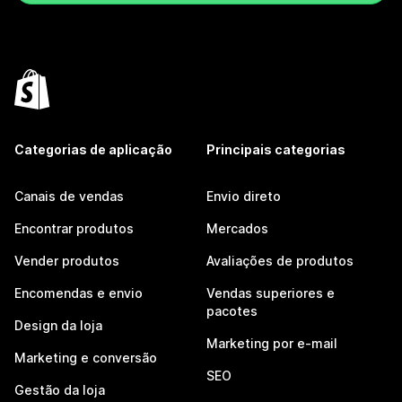
Categorias de aplicação
Principais categorias
Canais de vendas
Envio direto
Encontrar produtos
Mercados
Vender produtos
Avaliações de produtos
Encomendas e envio
Vendas superiores e
pacotes
Design da loja
Marketing por e-mail
Marketing e conversão
SEO
Gestão da loja