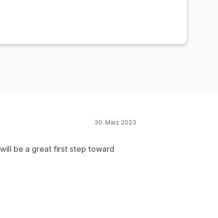
30. März 2023
will be a great first step toward