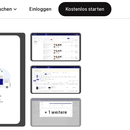
uchen
Einloggen
Kostenlos starten
+ 1 weitere