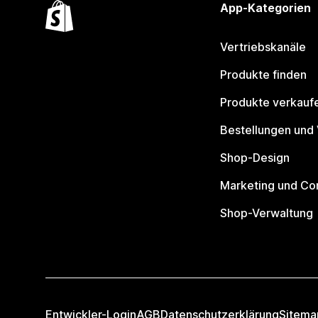
App-Kategorien
Vertriebskanäle
Produkte finden
Produkte verkauf
Bestellungen und
Shop-Design
Marketing und Co
Shop-Verwaltung
Entwickler-Login
AGB
Datenschutzerklärung
Sitema