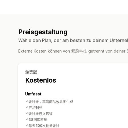
Preisgestaltung
Wähle den Plan, der am besten zu deinem Unterne
Externe Kosten können von 紫蔚科技 getrennt von deiner 
免费版
Kostenlos
Umfasst
设计器，高清商品效果图生成
产品刊登
设计器嵌入店铺
3G图库容量
每天500次批量设计