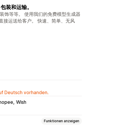
、包装和运输。
居装饰等等。 使用我们的免费模型生成器
直接运送给客户。 快速、简单、无风
auf Deutsch vorhanden.
hopee
Wish
Funktionen anzeigen