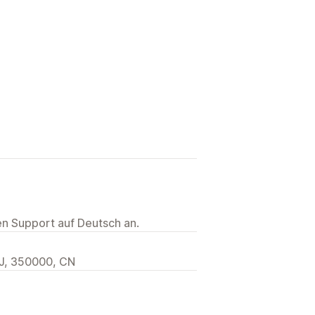
ten Support auf Deutsch an.
350000, CN