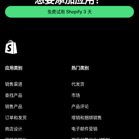
免费试用 Shopify 3 天
应用类别
热门类别
销售渠道
代发货
查找产品
市场
销售产品
产品评论
订单和发货
增销和捆绑销售
商店设计
电子邮件营销