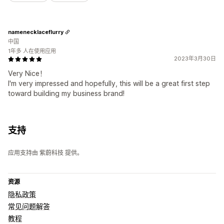
namenecklaceflurry
中国
1年多 人在使用应用
2023年3月30日
Very Nice！
I'm very impressed and hopefully, this will be a great first step
toward building my business brand!
支持
应用支持由 紫蔚科技 提供。
资源
隐私政策
常见问题解答
教程