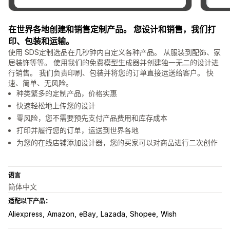
在世界各地创建和销售定制产品。 您设计和销售，我们打
印、包装和运输。
使用 SDS定制选品在几秒钟内自定义各种产品。 从服装到配饰、家
居装饰等等。 使用我们的免费模型生成器并创建独一无二的设计进
行销售。 我们负责印刷、包装并将您的订单直接运送给客户。 快
速、简单、无风险。
种类繁多的定制产品，价格实惠
快速轻松地上传您的设计
零风险，您不需要预先支付产品费用和库存成本
打印并履行您的订单，运送到世界各地
为您的在线店铺添加设计器，您的买家可以对商品进行二次创作
语言
简体中文
适配以下产品：
Aliexpress
Amazon
eBay
Lazada
Shopee
Wish