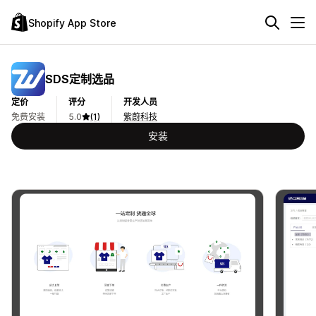
Shopify App Store
SDS定制选品
定价
评分
开发人员
免费安装
5.0
(1)
紫蔚科技
安装