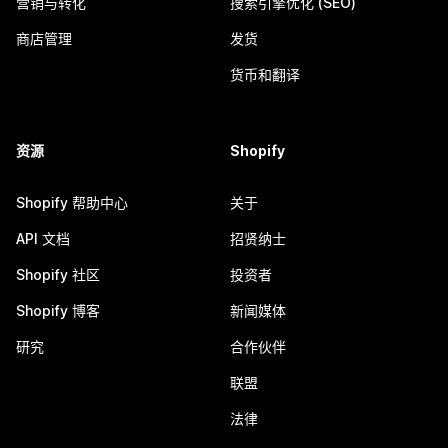
营销与转化
搜索引擎优化 (SEO)
商店管理
发货
货币和翻译
资源
Shopify
Shopify 帮助中心
关于
API 文档
招贤纳士
Shopify 社区
投资者
Shopify 博客
新闻媒体
研究
合作伙伴
联盟
法律