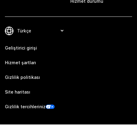
Hizmet durumu
Geliştirici girişi
Hizmet şartları
Gizlilik politikası
Site haritası
Gizlilik tercihleriniz