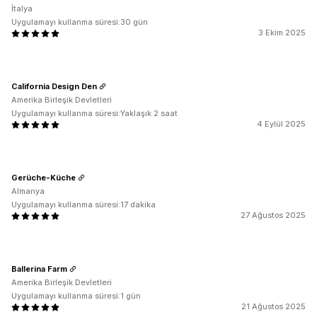
İtalya
Uygulamayı kullanma süresi:30 gün
3 Ekim 2025
California Design Den
Amerika Birleşik Devletleri
Uygulamayı kullanma süresi:Yaklaşık 2 saat
4 Eylül 2025
Gerüche-Küche
Almanya
Uygulamayı kullanma süresi:17 dakika
27 Ağustos 2025
Ballerina Farm
Amerika Birleşik Devletleri
Uygulamayı kullanma süresi:1 gün
21 Ağustos 2025