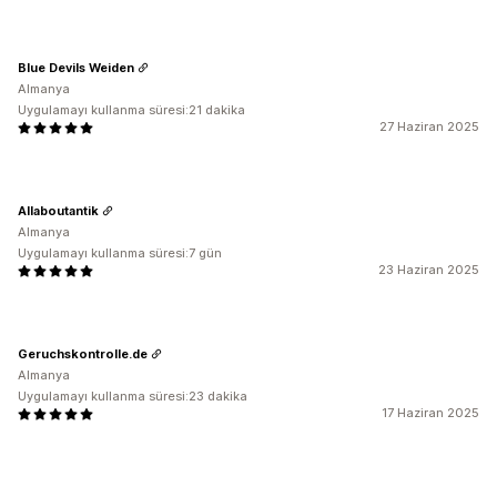
Blue Devils Weiden
Almanya
Uygulamayı kullanma süresi:21 dakika
27 Haziran 2025
Allaboutantik
Almanya
Uygulamayı kullanma süresi:7 gün
23 Haziran 2025
Geruchskontrolle.de
Almanya
Uygulamayı kullanma süresi:23 dakika
17 Haziran 2025