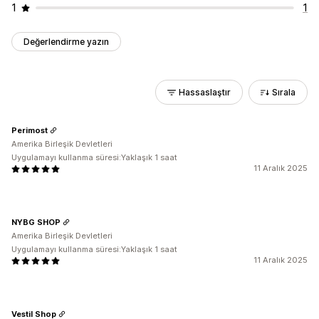
1
1
Değerlendirme yazın
Hassaslaştır
Sırala
Perimost
Amerika Birleşik Devletleri
Uygulamayı kullanma süresi:Yaklaşık 1 saat
11 Aralık 2025
NYBG SHOP
Amerika Birleşik Devletleri
Uygulamayı kullanma süresi:Yaklaşık 1 saat
11 Aralık 2025
Vestil Shop