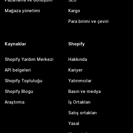
Mağaza yönetimi
Kargo
Para birimi ve çeviri
Kaynaklar
Shopify
Shopify Yardım Merkezi
Hakkında
API belgeleri
Kariyer
Shopify Topluluğu
Yatırımcılar
Shopify Blogu
Basın ve medya
Araştırma
İş Ortakları
Satış ortakları
Yasal