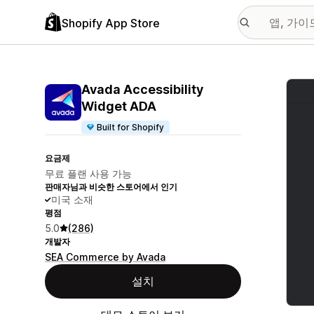
Shopify App Store
추천
Avada Accessibility
Widget ADA
Built for Shopify
요금제
무료 플랜 사용 가능
판매자님과 비슷한 스토어에서 인기
미국 소재
평점
5.0
(286)
개발자
SEA Commerce by Avada
설치