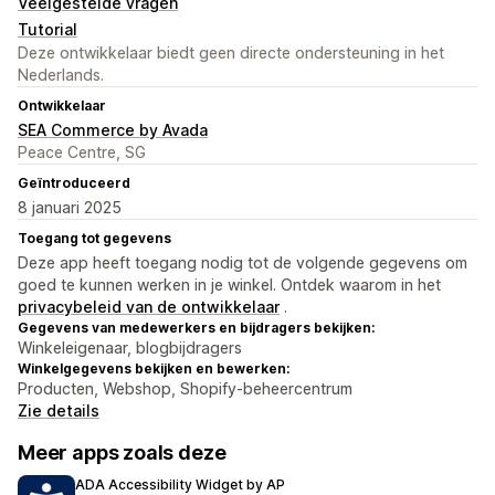
Veelgestelde vragen
Tutorial
Deze ontwikkelaar biedt geen directe ondersteuning in het
Nederlands.
Ontwikkelaar
SEA Commerce by Avada
Peace Centre, SG
Geïntroduceerd
8 januari 2025
Toegang tot gegevens
Deze app heeft toegang nodig tot de volgende gegevens om
goed te kunnen werken in je winkel. Ontdek waarom in het
privacybeleid van de ontwikkelaar
.
Gegevens van medewerkers en bijdragers bekijken:
Winkeleigenaar, blogbijdragers
Winkelgegevens bekijken en bewerken:
Producten, Webshop, Shopify-beheercentrum
Zie details
Meer apps zoals deze
ADA Accessibility Widget by AP