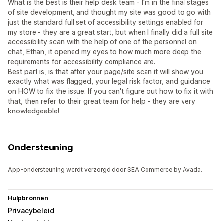
What is the best is their help desk team - I'm in the final stages
of site development, and thought my site was good to go with
just the standard full set of accessibility settings enabled for
my store - they are a great start, but when I finally did a full site
accessibility scan with the help of one of the personnel on
chat, Ethan, it opened my eyes to how much more deep the
requirements for accessibility compliance are.
Best part is, is that after your page/site scan it will show you
exactly what was flagged, your legal risk factor, and guidance
on HOW to fix the issue. If you can't figure out how to fix it with
that, then refer to their great team for help - they are very
knowledgeable!
Ondersteuning
App-ondersteuning wordt verzorgd door SEA Commerce by Avada.
Hulpbronnen
Privacybeleid