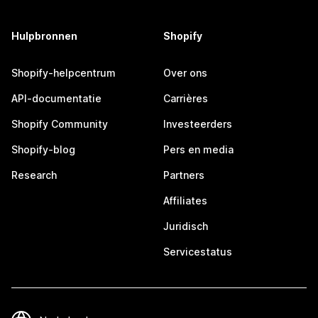
Hulpbronnen
Shopify
Shopify-helpcentrum
Over ons
API-documentatie
Carrières
Shopify Community
Investeerders
Shopify-blog
Pers en media
Research
Partners
Affiliates
Juridisch
Servicestatus