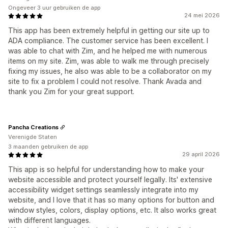
Ongeveer 3 uur gebruiken de app
24 mei 2026
This app has been extremely helpful in getting our site up to
ADA compliance. The customer service has been excellent. I
was able to chat with Zim, and he helped me with numerous
items on my site. Zim, was able to walk me through precisely
fixing my issues, he also was able to be a collaborator on my
site to fix a problem I could not resolve. Thank Avada and
thank you Zim for your great support.
Pancha Creations
Verenigde Staten
3 maanden gebruiken de app
29 april 2026
This app is so helpful for understanding how to make your
website accessible and protect yourself legally. Its' extensive
accessibility widget settings seamlessly integrate into my
website, and I love that it has so many options for button and
window styles, colors, display options, etc. It also works great
with different languages.