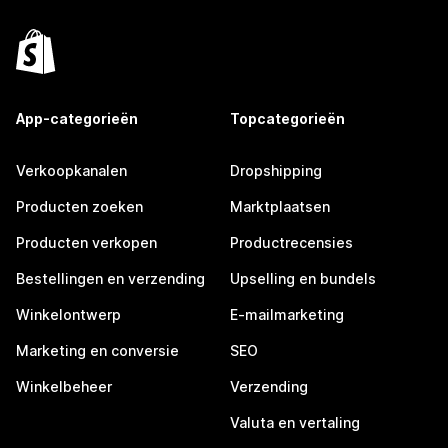
App-categorieën
Topcategorieën
Verkoopkanalen
Dropshipping
Producten zoeken
Marktplaatsen
Producten verkopen
Productrecensies
Bestellingen en verzending
Upselling en bundels
Winkelontwerp
E-mailmarketing
Marketing en conversie
SEO
Winkelbeheer
Verzending
Valuta en vertaling