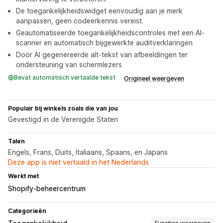
De toegankelijkheidswidget eenvoudig aan je merk
aanpassen, geen codeerkennis vereist.
Geautomatiseerde toegankelijkheidscontroles met een AI-
scanner en automatisch bijgewerkte auditverklaringen
Door AI gegenereerde alt-tekst van afbeeldingen ter
ondersteuning van schermlezers
Bevat automatisch vertaalde tekst
Origineel weergeven
Populair bij winkels zoals die van jou
Gevestigd in de Verenigde Staten
Talen
Engels, Frans, Duits, Italiaans, Spaans, en Japans
Deze app is niet vertaald in het Nederlands
Werkt met
Shopify-beheercentrum
Categorieën
Functies weergeven