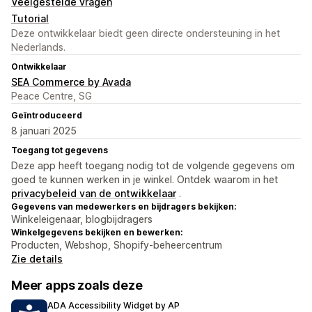
Veelgestelde vragen
Tutorial
Deze ontwikkelaar biedt geen directe ondersteuning in het
Nederlands.
Ontwikkelaar
SEA Commerce by Avada
Peace Centre, SG
Geïntroduceerd
8 januari 2025
Toegang tot gegevens
Deze app heeft toegang nodig tot de volgende gegevens om
goed te kunnen werken in je winkel. Ontdek waarom in het
privacybeleid van de ontwikkelaar
.
Gegevens van medewerkers en bijdragers bekijken:
Winkeleigenaar, blogbijdragers
Winkelgegevens bekijken en bewerken:
Producten, Webshop, Shopify-beheercentrum
Zie details
Meer apps zoals deze
ADA Accessibility Widget by AP