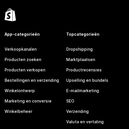
App-categorieën
Topcategorieën
Verkoopkanalen
Dropshipping
Producten zoeken
Marktplaatsen
Producten verkopen
Productrecensies
Bestellingen en verzending
Upselling en bundels
Winkelontwerp
E-mailmarketing
Marketing en conversie
SEO
Winkelbeheer
Verzending
Valuta en vertaling