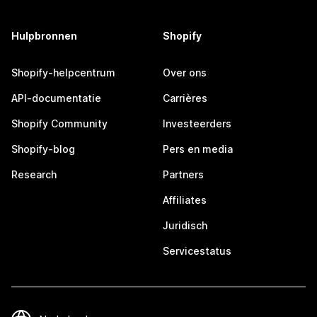
Hulpbronnen
Shopify
Shopify-helpcentrum
Over ons
API-documentatie
Carrières
Shopify Community
Investeerders
Shopify-blog
Pers en media
Research
Partners
Affiliates
Juridisch
Servicestatus