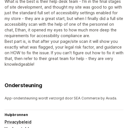
What is the best is their help desk team - I'm in the final stages
of site development, and thought my site was good to go with
just the standard full set of accessibility settings enabled for
my store - they are a great start, but when I finally did a full site
accessibility scan with the help of one of the personnel on
chat, Ethan, it opened my eyes to how much more deep the
requirements for accessibility compliance are.
Best part is, is that after your page/site scan it will show you
exactly what was flagged, your legal risk factor, and guidance
on HOW to fix the issue. If you can't figure out how to fix it with
that, then refer to their great team for help - they are very
knowledgeable!
Ondersteuning
App-ondersteuning wordt verzorgd door SEA Commerce by Avada.
Hulpbronnen
Privacybeleid