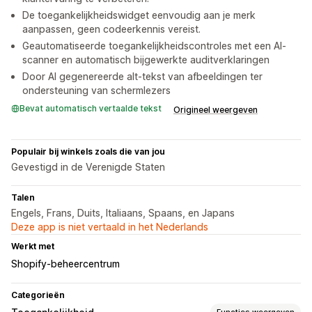
De toegankelijkheidswidget eenvoudig aan je merk
aanpassen, geen codeerkennis vereist.
Geautomatiseerde toegankelijkheidscontroles met een AI-
scanner en automatisch bijgewerkte auditverklaringen
Door AI gegenereerde alt-tekst van afbeeldingen ter
ondersteuning van schermlezers
Bevat automatisch vertaalde tekst
Origineel weergeven
Populair bij winkels zoals die van jou
Gevestigd in de Verenigde Staten
Talen
Engels, Frans, Duits, Italiaans, Spaans, en Japans
Deze app is niet vertaald in het Nederlands
Werkt met
Shopify-beheercentrum
Categorieën
Functies weergeven