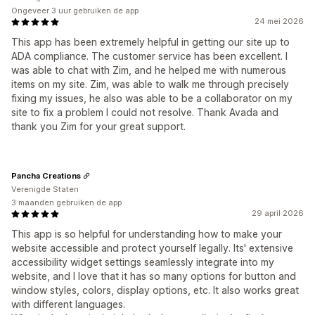
Ongeveer 3 uur gebruiken de app
24 mei 2026
This app has been extremely helpful in getting our site up to
ADA compliance. The customer service has been excellent. I
was able to chat with Zim, and he helped me with numerous
items on my site. Zim, was able to walk me through precisely
fixing my issues, he also was able to be a collaborator on my
site to fix a problem I could not resolve. Thank Avada and
thank you Zim for your great support.
Pancha Creations
Verenigde Staten
3 maanden gebruiken de app
29 april 2026
This app is so helpful for understanding how to make your
website accessible and protect yourself legally. Its' extensive
accessibility widget settings seamlessly integrate into my
website, and I love that it has so many options for button and
window styles, colors, display options, etc. It also works great
with different languages.