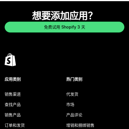
想要添加应用？
免费试用 Shopify 3 天
应用类别
热门类别
销售渠道
代发货
查找产品
市场
销售产品
产品评论
订单和发货
增销和捆绑销售