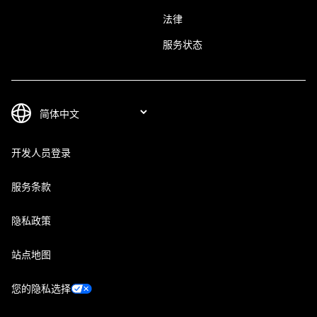
法律
服务状态
开发人员登录
服务条款
隐私政策
站点地图
您的隐私选择