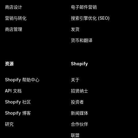
商店设计
电子邮件营销
营销与转化
搜索引擎优化 (SEO)
商店管理
发货
货币和翻译
资源
Shopify
Shopify 帮助中心
关于
API 文档
招贤纳士
Shopify 社区
投资者
Shopify 博客
新闻媒体
研究
合作伙伴
联盟