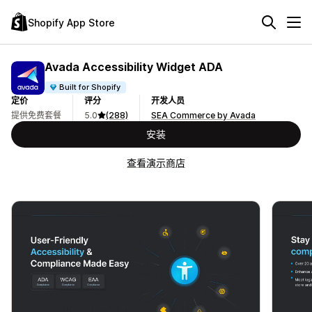
Shopify App Store
Avada Accessibility Widget ADA
Built for Shopify
定价
评分
开发人员
提供免费套餐
5.0
(288)
SEA Commerce by Avada
安装
查看演示商店