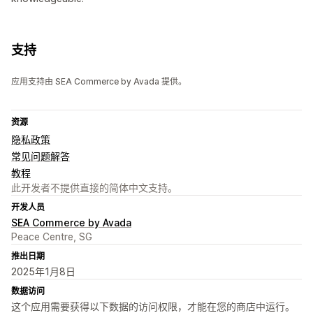
支持
应用支持由 SEA Commerce by Avada 提供。
资源
隐私政策
常见问题解答
教程
此开发者不提供直接的简体中文支持。
开发人员
SEA Commerce by Avada
Peace Centre, SG
推出日期
2025年1月8日
数据访问
这个应用需要获得以下数据的访问权限，才能在您的商店中运行。