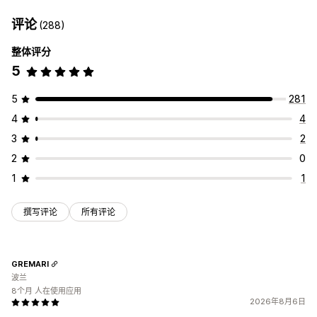
评论
(288)
整体评分
5
5
281
4
4
3
2
2
0
1
1
撰写评论
所有评论
GREMARI
波兰
8个月 人在使用应用
2026年8月6日