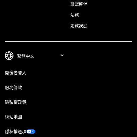
聯盟夥伴
法務
服務狀態
開發者登入
服務條款
隱私權政策
網站地圖
隱私權選項