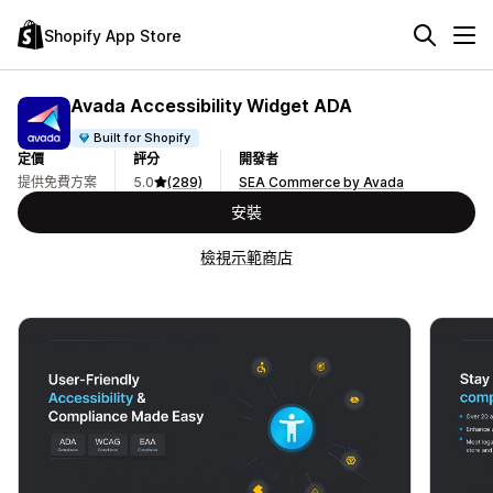
Shopify App Store
Avada Accessibility Widget ADA
Built for Shopify
定價
評分
開發者
提供免費方案
5.0
(289)
SEA Commerce by Avada
安裝
檢視示範商店