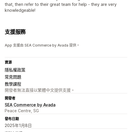
that, then refer to their great team for help - they are very
knowledgeable!
支援服務
App 支援由 SEA Commerce by Avada 提供。
資源
隱私權政策
常見問題
教學課程
開發者無法直接以繁體中文提供支援。
開發者
SEA Commerce by Avada
Peace Centre, SG
發布日期
2025年1月8日