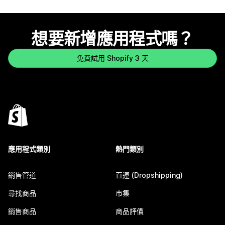
想要新增應用程式嗎？
免費試用 Shopify 3 天
應用程式類別
熱門類別
銷售管道
直運 (Dropshipping)
尋找商品
市集
銷售商品
商品評價