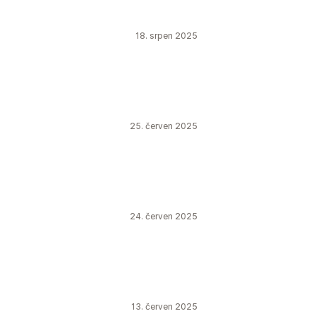
18. srpen 2025
25. červen 2025
24. červen 2025
13. červen 2025