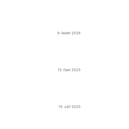
9. leden 2026
15. říjen 2025
19. září 2025