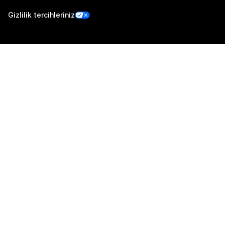
Gizlilik tercihleriniz