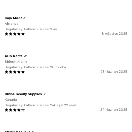
Hajo Mode
Almanya
Uygulamayı kullanma süresi:3 ay
18 Ağustos 2025
ACS Rental
Birleşik Krallık
Uygulamayı kullanma süresi:20 dakika
25 Haziran 2025
Divine Beauty Supplies
Kanada
Uygulamayı kullanma süresi:Yaklaşık 22 saat
24 Haziran 2025
Shape Republic