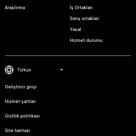
Araştırma
İş Ortakları
Satış ortakları
Yasal
Hizmet durumu
Geliştirici girişi
Hizmet şartları
Gizlilik politikası
Site haritası