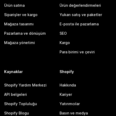
Ürün satma
Ürün değerlendirmeleri
Siparişler ve kargo
Yukarı satış ve paketler
Mağaza tasarımı
E-posta ile pazarlama
Pazarlama ve dönüşüm
SEO
Mağaza yönetimi
Kargo
Para birimi ve çeviri
Kaynaklar
Shopify
Shopify Yardım Merkezi
Hakkında
API belgeleri
Kariyer
Shopify Topluluğu
Yatırımcılar
Shopify Blogu
Basın ve medya