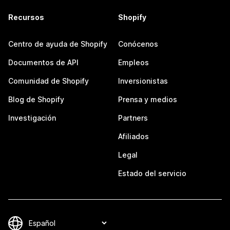
Recursos
Shopify
Centro de ayuda de Shopify
Conócenos
Documentos de API
Empleos
Comunidad de Shopify
Inversionistas
Blog de Shopify
Prensa y medios
Investigación
Partners
Afiliados
Legal
Estado del servicio