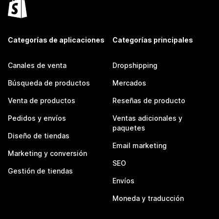
Categorías de aplicaciones
Categorías principales
Canales de venta
Dropshipping
Búsqueda de productos
Mercados
Venta de productos
Reseñas de producto
Pedidos y envíos
Ventas adicionales y
paquetes
Diseño de tiendas
Email marketing
Marketing y conversión
SEO
Gestión de tiendas
Envíos
Moneda y traducción