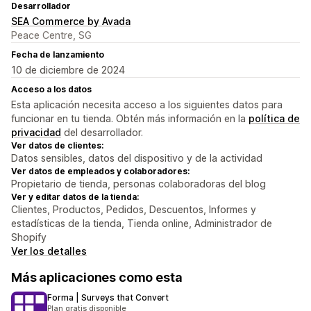
Desarrollador
SEA Commerce by Avada
Peace Centre, SG
Fecha de lanzamiento
10 de diciembre de 2024
Acceso a los datos
Esta aplicación necesita acceso a los siguientes datos para
funcionar en tu tienda. Obtén más información en la
política de
privacidad
del desarrollador.
Ver datos de clientes:
Datos sensibles, datos del dispositivo y de la actividad
Ver datos de empleados y colaboradores:
Propietario de tienda, personas colaboradoras del blog
Ver y editar datos de la tienda:
Clientes, Productos, Pedidos, Descuentos, Informes y
estadísticas de la tienda, Tienda online, Administrador de
Shopify
Ver los detalles
Más aplicaciones como esta
Forma | Surveys that Convert
Plan gratis disponible