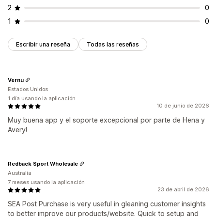
2
0
1
0
Escribir una reseña
Todas las reseñas
Vernu
Estados Unidos
1 día usando la aplicación
10 de junio de 2026
Muy buena app y el soporte excepcional por parte de Hena y
Avery!
Redback Sport Wholesale
Australia
7 meses usando la aplicación
23 de abril de 2026
SEA Post Purchase is very useful in gleaning customer insights
to better improve our products/website. Quick to setup and