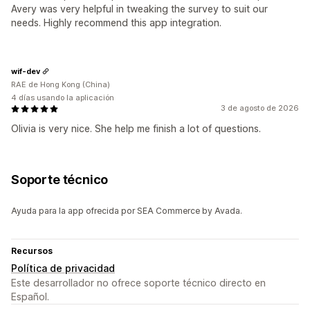
Avery was very helpful in tweaking the survey to suit our
needs. Highly recommend this app integration.
wif-dev
RAE de Hong Kong (China)
4 días usando la aplicación
3 de agosto de 2026
Olivia is very nice. She help me finish a lot of questions.
Soporte técnico
Ayuda para la app ofrecida por SEA Commerce by Avada.
Recursos
Política de privacidad
Este desarrollador no ofrece soporte técnico directo en
Español.