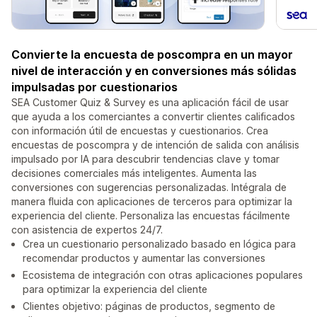
Convierte la encuesta de poscompra en un mayor
nivel de interacción y en conversiones más sólidas
impulsadas por cuestionarios
SEA Customer Quiz & Survey es una aplicación fácil de usar
que ayuda a los comerciantes a convertir clientes calificados
con información útil de encuestas y cuestionarios. Crea
encuestas de poscompra y de intención de salida con análisis
impulsado por IA para descubrir tendencias clave y tomar
decisiones comerciales más inteligentes. Aumenta las
conversiones con sugerencias personalizadas. Intégrala de
manera fluida con aplicaciones de terceros para optimizar la
experiencia del cliente. Personaliza las encuestas fácilmente
con asistencia de expertos 24/7.
Crea un cuestionario personalizado basado en lógica para
recomendar productos y aumentar las conversiones
Ecosistema de integración con otras aplicaciones populares
para optimizar la experiencia del cliente
Clientes objetivo: páginas de productos, segmento de