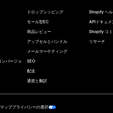
ドロップシッピング
Shopify 
モール型EC
APIドキュメ
商品レビュー
Shopify 
アップセルとバンドル
リサーチ
メールマーケティング
コンバージョ
SEO
配送
通貨と翻訳
マップ
プライバシーの選択