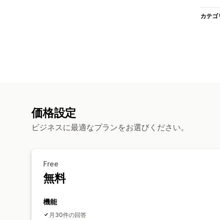
カテゴ
価格設定
ビジネスに最適なプランをお選びください。
Free
無料
機能
月30件の回答