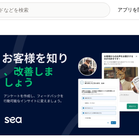
アプリを
の画像ギャラリー