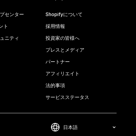
ヘルプセンター
Shopifyについて
ント
採用情報
コミュニティ
投資家の皆様へ
プレスとメディア
パートナー
アフィリエイト
法的事項
サービスステータス