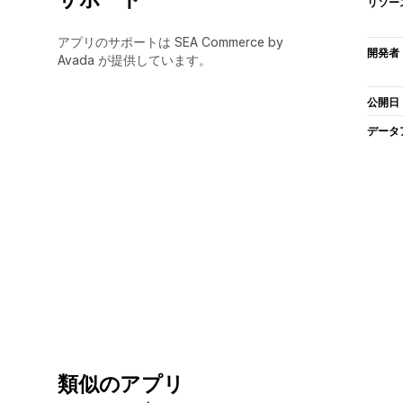
リソー
アプリのサポートは SEA Commerce by
開発者
Avada が提供しています。
公開日
データ
類似のアプリ