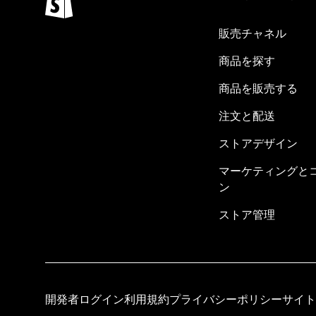
販売チャネル
商品を探す
商品を販売する
注文と配送
ストアデザイン
マーケティングと
ン
ストア管理
開発者ログイン
利用規約
プライバシーポリシー
サイト