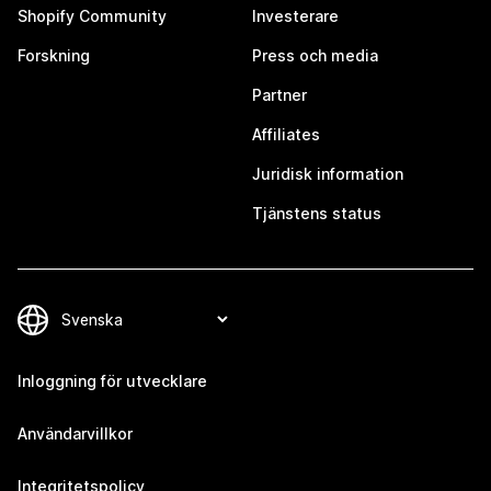
Shopify Community
Investerare
Forskning
Press och media
Partner
Affiliates
Juridisk information
Tjänstens status
Inloggning för utvecklare
Användarvillkor
Integritetspolicy