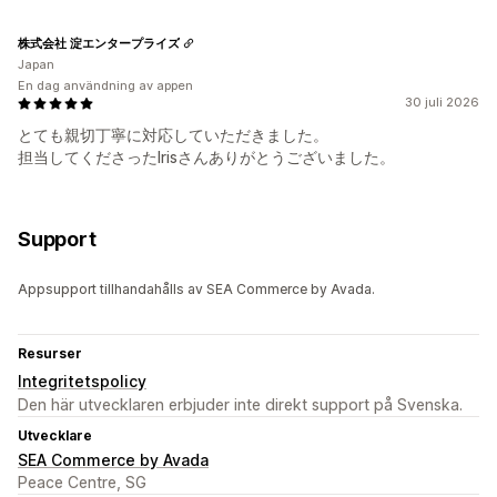
株式会社 淀エンタープライズ
Japan
En dag användning av appen
30 juli 2026
とても親切丁寧に対応していただきました。
担当してくださったIrisさんありがとうございました。
Support
Appsupport tillhandahålls av SEA Commerce by Avada.
Resurser
Integritetspolicy
Den här utvecklaren erbjuder inte direkt support på Svenska.
Utvecklare
SEA Commerce by Avada
Peace Centre, SG