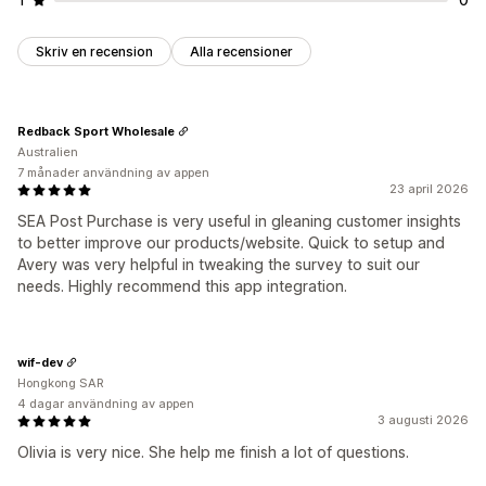
Skriv en recension
Alla recensioner
Redback Sport Wholesale
Australien
7 månader användning av appen
23 april 2026
SEA Post Purchase is very useful in gleaning customer insights
to better improve our products/website. Quick to setup and
Avery was very helpful in tweaking the survey to suit our
needs. Highly recommend this app integration.
wif-dev
Hongkong SAR
4 dagar användning av appen
3 augusti 2026
Olivia is very nice. She help me finish a lot of questions.