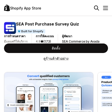
Shopify App Store
SEA Post Purchase Survey Quiz
Built for Shopify
การกำหนดราคา
การให้คะแนน
ผู้พัฒนา
มีแผนฟรีให้บริการ
4.9
(173)
SEA Commerce by Avada
ติดตั้ง
ดูร้านค้าตัวอย่าง