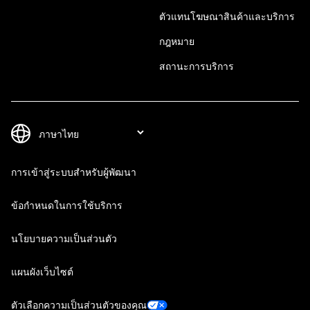
ตัวแทนโฆษณาสินค้าและบริการ
กฎหมาย
สถานะการบริการ
การเข้าสู่ระบบสำหรับผู้พัฒนา
ข้อกำหนดในการใช้บริการ
นโยบายความเป็นส่วนตัว
แผนผังเว็บไซต์
ตัวเลือกความเป็นส่วนตัวของคุณ