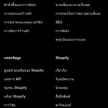
คำสั่งซื้อและการจัดส่ง
ขายเพิ่มและขายเป็นชุด
การออกแบบร้านค้า
การส่งเสริมการตลาดผ่านอีเมล
การตลาดและคอนเวอร์ชัน
SEO
การจัดการร้านค้า
การจัดส่ง
สกุลเงินและการแปล
แหล่งข้อมูล
Shopify
ศูนย์ช่วยเหลือของ Shopify
เกี่ยวกับ
เอกสาร API
รับสมัครงาน
ชุมชน Shopify
นักลงทุน
บล็อก Shopify
สื่อสิ่งพิมพ์
การวิจัย
พาร์ทเนอร์