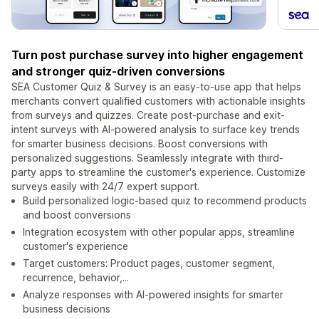
Turn post purchase survey into higher engagement
and stronger quiz-driven conversions
SEA Customer Quiz & Survey is an easy-to-use app that helps
merchants convert qualified customers with actionable insights
from surveys and quizzes. Create post-purchase and exit-
intent surveys with AI-powered analysis to surface key trends
for smarter business decisions. Boost conversions with
personalized suggestions. Seamlessly integrate with third-
party apps to streamline the customer's experience. Customize
surveys easily with 24/7 expert support.
Build personalized logic-based quiz to recommend products
and boost conversions
Integration ecosystem with other popular apps, streamline
customer's experience
Target customers: Product pages, customer segment,
recurrence, behavior,...
Analyze responses with AI-powered insights for smarter
business decisions