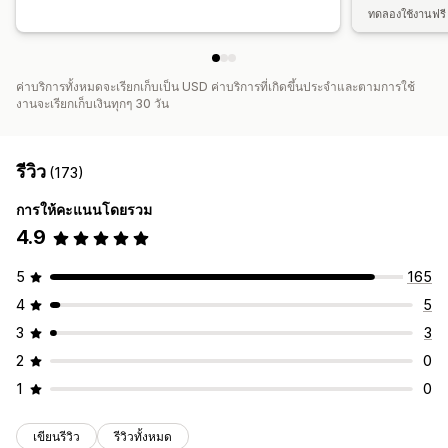
ทดลองใช้งานฟรี 
ค่าบริการทั้งหมดจะเรียกเก็บเป็น USD ค่าบริการที่เกิดขึ้นประจำและตามการใช้
งานจะเรียกเก็บเงินทุกๆ 30 วัน
รีวิว
(173)
การให้คะแนนโดยรวม
4.9
5
165
4
5
3
3
2
0
1
0
เขียนรีวิว
รีวิวทั้งหมด