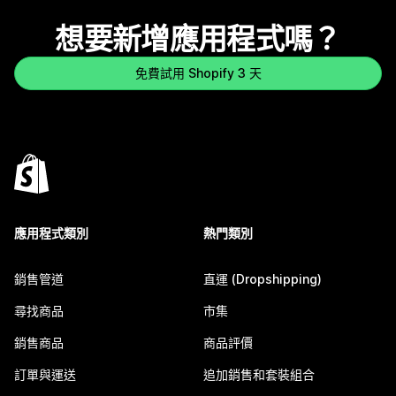
想要新增應用程式嗎？
免費試用 Shopify 3 天
應用程式類別
熱門類別
銷售管道
直運 (Dropshipping)
尋找商品
市集
銷售商品
商品評價
訂單與運送
追加銷售和套裝組合