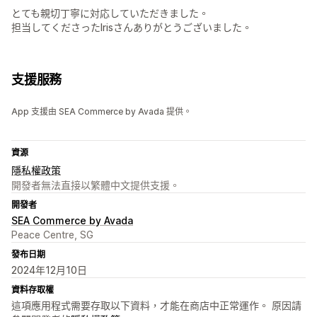
とても親切丁寧に対応していただきました。
担当してくださったIrisさんありがとうございました。
支援服務
App 支援由 SEA Commerce by Avada 提供。
資源
隱私權政策
開發者無法直接以繁體中文提供支援。
開發者
SEA Commerce by Avada
Peace Centre, SG
發布日期
2024年12月10日
資料存取權
這項應用程式需要存取以下資料，才能在商店中正常運作。 原因請