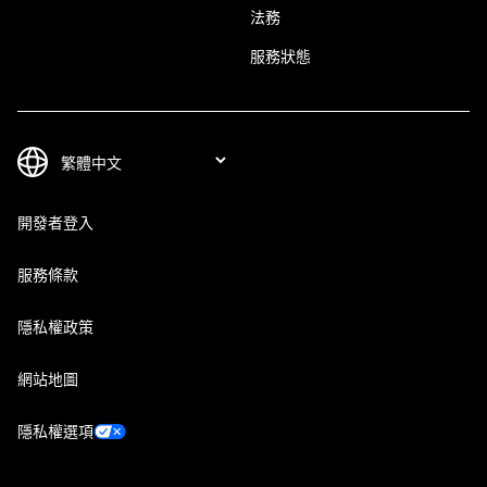
法務
服務狀態
開發者登入
服務條款
隱私權政策
網站地圖
隱私權選項