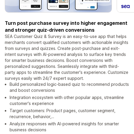
Turn post purchase survey into higher engagement
and stronger quiz-driven conversions
SEA Customer Quiz & Survey is an easy-to-use app that helps
merchants convert qualified customers with actionable insights
from surveys and quizzes. Create post-purchase and exit-
intent surveys with AI-powered analysis to surface key trends
for smarter business decisions. Boost conversions with
personalized suggestions. Seamlessly integrate with third-
party apps to streamline the customer's experience. Customize
surveys easily with 24/7 expert support.
Build personalized logic-based quiz to recommend products
and boost conversions
Integration ecosystem with other popular apps, streamline
customer's experience
Target customers: Product pages, customer segment,
recurrence, behavior,...
Analyze responses with AI-powered insights for smarter
business decisions