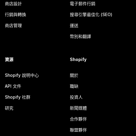
商店設計
電子郵件行銷
行銷與轉換
搜尋引擎最佳化 (SEO)
商店管理
運送
幣別和翻譯
資源
Shopify
Shopify 說明中心
關於
API 文件
職缺
Shopify 社群
投資人
研究
新聞媒體
合作夥伴
聯盟夥伴