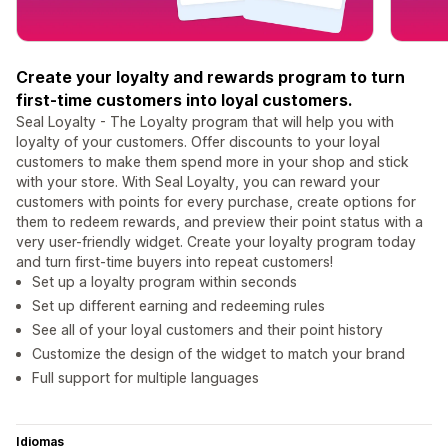
Create your loyalty and rewards program to turn
first-time customers into loyal customers.
Seal Loyalty - The Loyalty program that will help you with
loyalty of your customers. Offer discounts to your loyal
customers to make them spend more in your shop and stick
with your store. With Seal Loyalty, you can reward your
customers with points for every purchase, create options for
them to redeem rewards, and preview their point status with a
very user-friendly widget. Create your loyalty program today
and turn first-time buyers into repeat customers!
Set up a loyalty program within seconds
Set up different earning and redeeming rules
See all of your loyal customers and their point history
Customize the design of the widget to match your brand
Full support for multiple languages
Idiomas