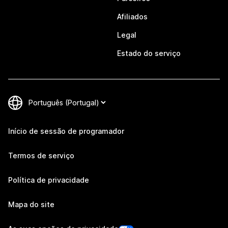
Afiliados
Legal
Estado do serviço
Início de sessão de programador
Termos de serviço
Política de privacidade
Mapa do site