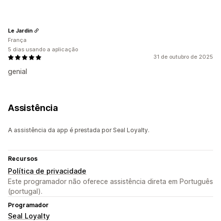
Le Jardin
França
5 dias usando a aplicação
31 de outubro de 2025
genial
Assistência
A assistência da app é prestada por Seal Loyalty.
Recursos
Política de privacidade
Este programador não oferece assistência direta em Português
(portugal).
Programador
Seal Loyalty