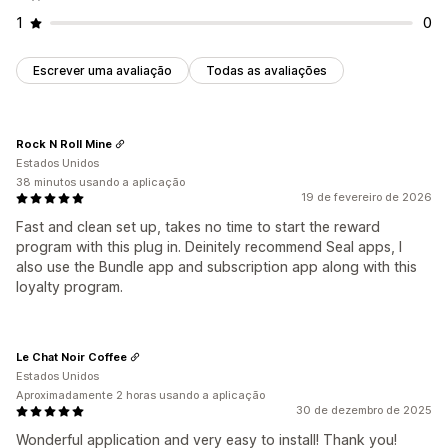
1
0
Escrever uma avaliação
Todas as avaliações
Rock N Roll Mine
Estados Unidos
38 minutos usando a aplicação
19 de fevereiro de 2026
Fast and clean set up, takes no time to start the reward
program with this plug in. Deinitely recommend Seal apps, I
also use the Bundle app and subscription app along with this
loyalty program.
Le Chat Noir Coffee
Estados Unidos
Aproximadamente 2 horas usando a aplicação
30 de dezembro de 2025
Wonderful application and very easy to install! Thank you!