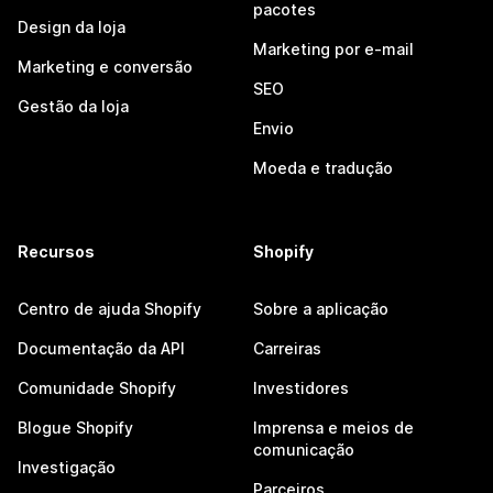
pacotes
Design da loja
Marketing por e-mail
Marketing e conversão
SEO
Gestão da loja
Envio
Moeda e tradução
Recursos
Shopify
Centro de ajuda Shopify
Sobre a aplicação
Documentação da API
Carreiras
Comunidade Shopify
Investidores
Blogue Shopify
Imprensa e meios de
comunicação
Investigação
Parceiros