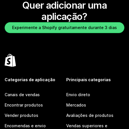
Quer adicionar uma
aplicação?
Experimente a Shopify gratuitamente durante 3 dias
Categorias de aplicação
Principais categorias
Canais de vendas
Envio direto
Encontrar produtos
Mercados
Vender produtos
Avaliações de produtos
Encomendas e envio
Vendas superiores e