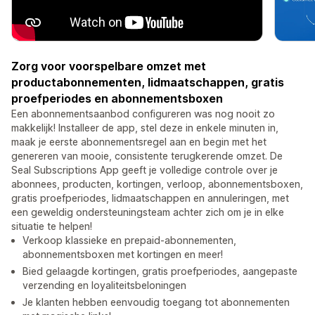
Zorg voor voorspelbare omzet met
productabonnementen, lidmaatschappen, gratis
proefperiodes en abonnementsboxen
Een abonnementsaanbod configureren was nog nooit zo
makkelijk! Installeer de app, stel deze in enkele minuten in,
maak je eerste abonnementsregel aan en begin met het
genereren van mooie, consistente terugkerende omzet. De
Seal Subscriptions App geeft je volledige controle over je
abonnees, producten, kortingen, verloop, abonnementsboxen,
gratis proefperiodes, lidmaatschappen en annuleringen, met
een geweldig ondersteuningsteam achter zich om je in elke
situatie te helpen!
Verkoop klassieke en prepaid-abonnementen,
abonnementsboxen met kortingen en meer!
Bied gelaagde kortingen, gratis proefperiodes, aangepaste
verzending en loyaliteitsbeloningen
Je klanten hebben eenvoudig toegang tot abonnementen