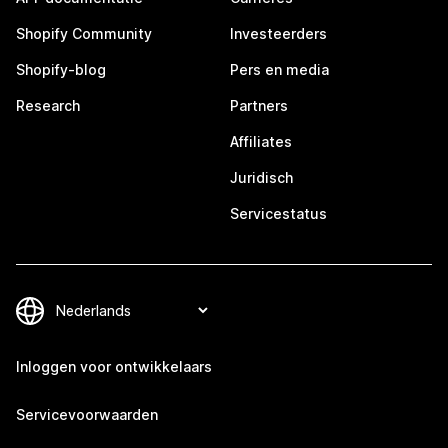
Shopify Community
Investeerders
Shopify-blog
Pers en media
Research
Partners
Affiliates
Juridisch
Servicestatus
Inloggen voor ontwikkelaars
Servicevoorwaarden