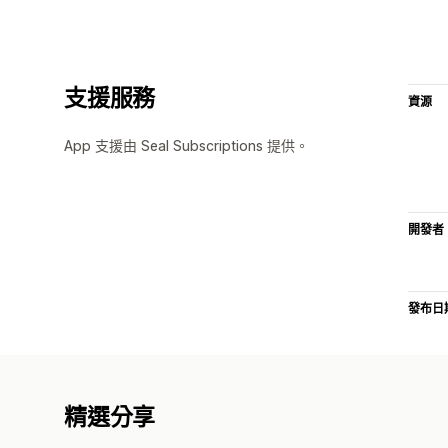
支援服務
資源
App 支援由 Seal Subscriptions 提供。
開發者
發布日
精選分享