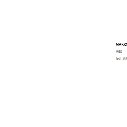
MAKK
美國
使用應