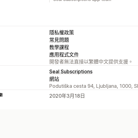
隱私權政策
常見問題
教學課程
應用程式文件
開發者無法直接以繁體中文提供支援。
Seal Subscriptions
網站
Podutiška cesta 94, Ljubljana, 1000, S
期
2020年3月18日