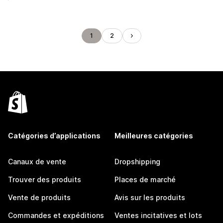
1
2
Catégories d’applications
Meilleures catégories
Canaux de vente
Dropshipping
Trouver des produits
Places de marché
Vente de produits
Avis sur les produits
Commandes et expéditions
Ventes incitatives et lots