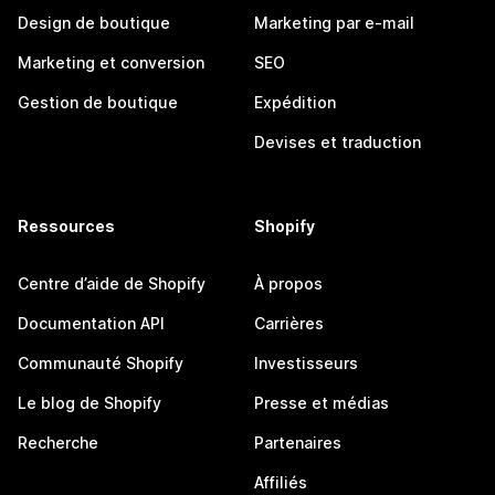
Design de boutique
Marketing par e-mail
Marketing et conversion
SEO
Gestion de boutique
Expédition
Devises et traduction
Ressources
Shopify
Centre d’aide de Shopify
À propos
Documentation API
Carrières
Communauté Shopify
Investisseurs
Le blog de Shopify
Presse et médias
Recherche
Partenaires
Affiliés