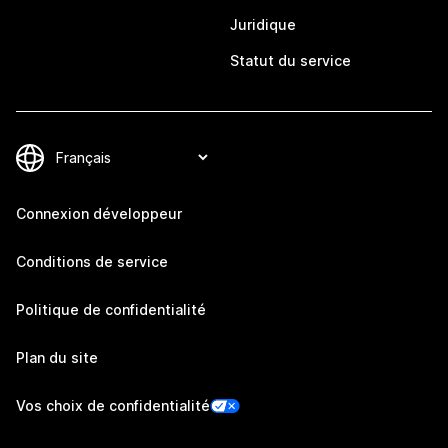
Juridique
Statut du service
Connexion développeur
Conditions de service
Politique de confidentialité
Plan du site
Vos choix de confidentialité