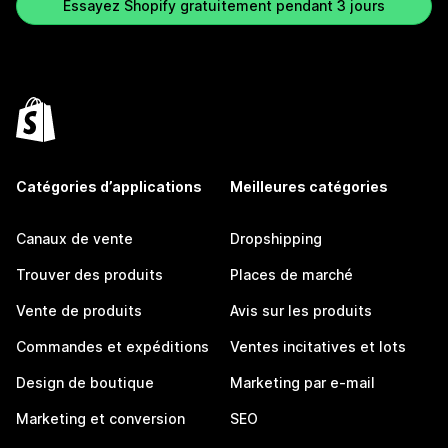
Essayez Shopify gratuitement pendant 3 jours
Catégories d’applications
Meilleures catégories
Canaux de vente
Dropshipping
Trouver des produits
Places de marché
Vente de produits
Avis sur les produits
Commandes et expéditions
Ventes incitatives et lots
Design de boutique
Marketing par e-mail
Marketing et conversion
SEO