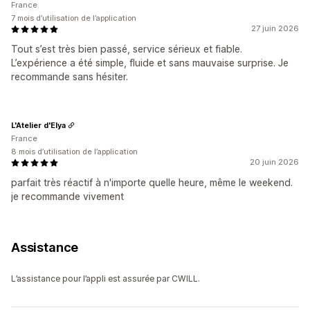
France
7 mois d’utilisation de l’application
27 juin 2026
Tout s’est très bien passé, service sérieux et fiable.
L’expérience a été simple, fluide et sans mauvaise surprise. Je
recommande sans hésiter.
L'Atelier d'Elya
France
8 mois d’utilisation de l’application
20 juin 2026
parfait très réactif à n'importe quelle heure, même le weekend.
je recommande vivement
Assistance
L’assistance pour l’appli est assurée par CWILL.