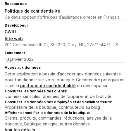
Ressources
Politique de confidentialité
Ce développeur n’offre pas d’assistance directe en Français.
Développeur
CWILL
Site web
201 Commonwealth Ct, Ste 220, Cary, NC, 27511-4471, US
Lancement
13 janvier 2022
Accès aux données
Cette application a besoin d’accéder aux données suivantes
pour fonctionner sur votre boutique. Comprendre pourquoi en
lisant la
politique de confidentialité
du développeur.
Consulter les données des clients:
Données sensibles, données de l’appareil et de l’activité
Consulter les données des employés et des collaborateurs:
Propriétaire de la boutique, contributeurs au blog
Afficher et modifier les données de la boutique:
Clients, produits, commandes, réductions, analyse de la
boutique, Boutique en ligne, autres données
Voir les détails