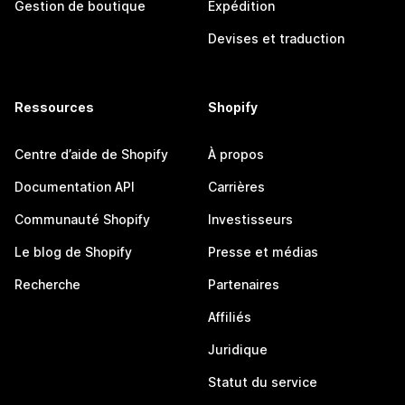
Gestion de boutique
Expédition
Devises et traduction
Ressources
Shopify
Centre d’aide de Shopify
À propos
Documentation API
Carrières
Communauté Shopify
Investisseurs
Le blog de Shopify
Presse et médias
Recherche
Partenaires
Affiliés
Juridique
Statut du service