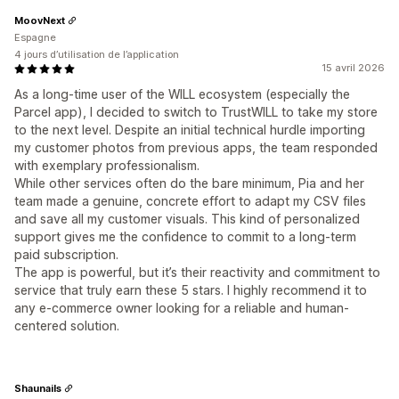
MoovNext
Espagne
4 jours d’utilisation de l’application
15 avril 2026
As a long-time user of the WILL ecosystem (especially the
Parcel app), I decided to switch to TrustWILL to take my store
to the next level. Despite an initial technical hurdle importing
my customer photos from previous apps, the team responded
with exemplary professionalism.
While other services often do the bare minimum, Pia and her
team made a genuine, concrete effort to adapt my CSV files
and save all my customer visuals. This kind of personalized
support gives me the confidence to commit to a long-term
paid subscription.
The app is powerful, but it’s their reactivity and commitment to
service that truly earn these 5 stars. I highly recommend it to
any e-commerce owner looking for a reliable and human-
centered solution.
Shaunails