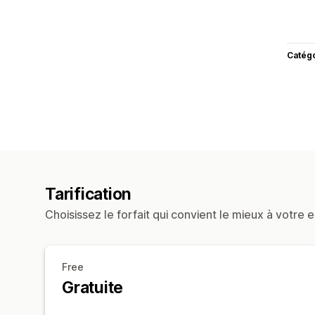
Catég
Tarification
Choisissez le forfait qui convient le mieux à votre e
Free
Gratuite