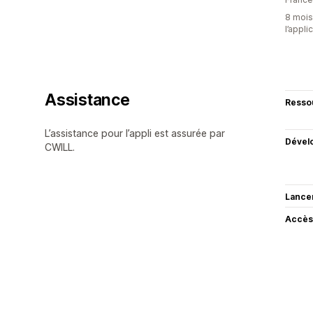
8 mois 
l’appli
Assistance
Resso
L’assistance pour l’appli est assurée par
Dével
CWILL.
Lance
Accès