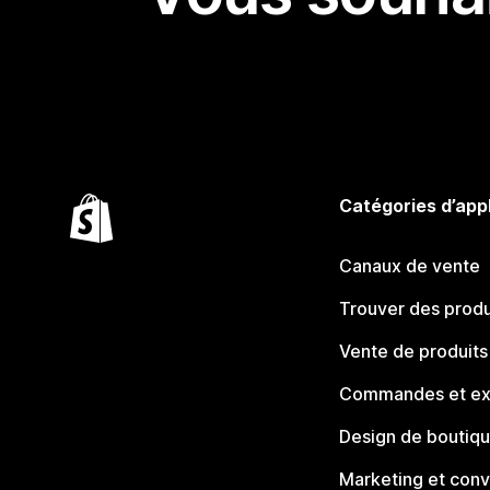
Catégories d’app
Canaux de vente
Trouver des produ
Vente de produits
Commandes et ex
Design de boutiq
Marketing et conv