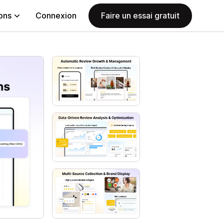
ions
Connexion
Faire un essai gratuit