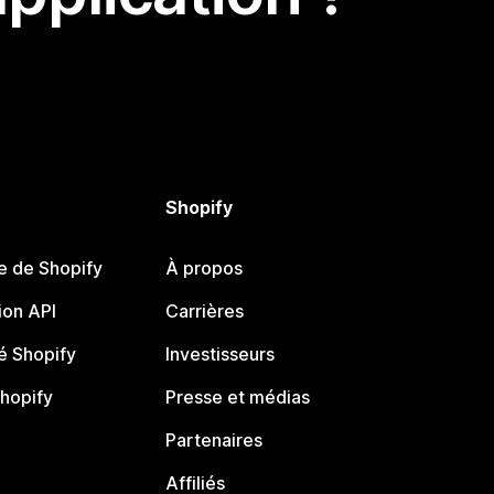
Shopify
e de Shopify
À propos
on API
Carrières
 Shopify
Investisseurs
Shopify
Presse et médias
Partenaires
Affiliés