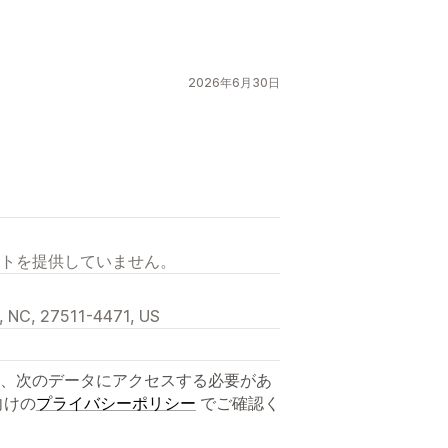
2026年6月30日
トを提供していません。
, NC, 27511-4471, US
、次のデータにアクセスする必要があ
向けの
プライバシーポリシー
でご確認く