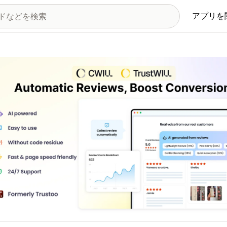
アプリを
の画像ギャラリー