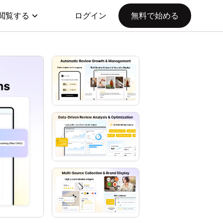
閲覧する
ログイン
無料で始める