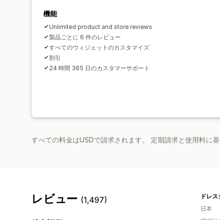
機能
Unlimited product and store reviews
製品ごとに 6 件のレビュー
すべてのウィジェットのカスタマイズ
割引
24 時間 365 日のカスタマーサポート
すべての料金はUSDで請求されます。 定期請求と使用料に
レビュー
(1,497)
日本