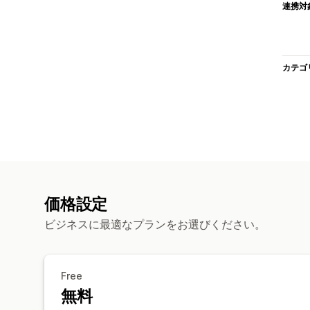
連携対
カテゴ
価格設定
ビジネスに最適なプランをお選びください。
Free
無料