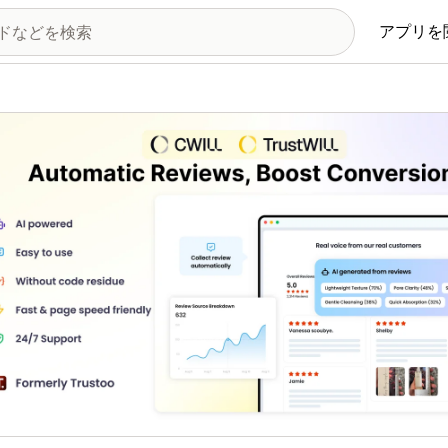
アプリを
の画像ギャラリー