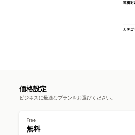
連携対
カテゴ
価格設定
ビジネスに最適なプランをお選びください。
Free
無料