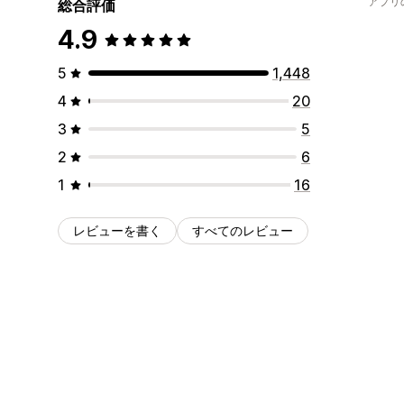
アプリ
総合評価
4.9
5
1,448
4
20
3
5
2
6
1
16
レビューを書く
すべてのレビュー