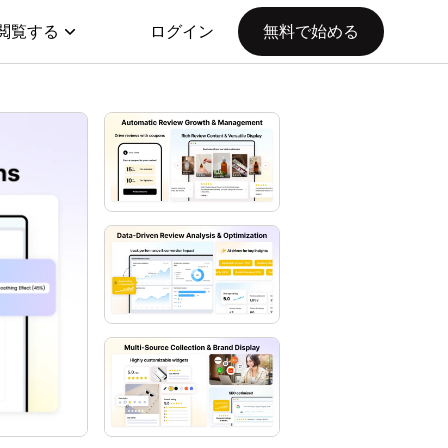
閲覧する
ログイン
無料で始める