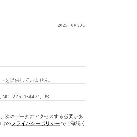
2026年6月30日
トを提供していません。
, NC, 27511-4471, US
、次のデータにアクセスする必要があ
向けの
プライバシーポリシー
でご確認く