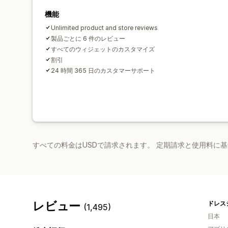
機能
Unlimited product and store reviews
製品ごとに 6 件のレビュー
すべてのウィジェットのカスタマイズ
割引
24 時間 365 日のカスタマーサポート
すべての料金はUSDで請求されます。 定期請求と使用料に
レビュー
(1,495)
日本