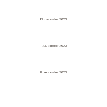
13. december 2023
23. oktober 2023
8. september 2023