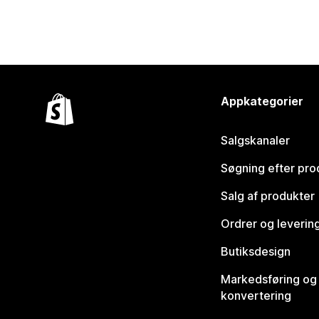
Appkategorier
Salgskanaler
Søgning efter pro
Salg af produkter
Ordrer og leverin
Butiksdesign
Markedsføring og
konvertering