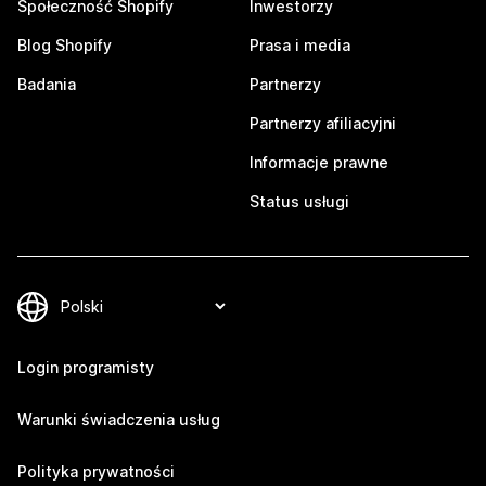
Społeczność Shopify
Inwestorzy
Blog Shopify
Prasa i media
Badania
Partnerzy
Partnerzy afiliacyjni
Informacje prawne
Status usługi
Login programisty
Warunki świadczenia usług
Polityka prywatności