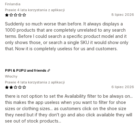
Finlandia
Prawie 4 lata korzystania z aplikacji
8 lipiec 2026
Suddenly so much worse than before. It always displays a
1000 products that are completely unrelated to any search
terms. Before I could search a specific product model and it
only shows those, or search a single SKU it would show only
that. Now it is completely useless for us and customers.
PIPI & PUPU and friends
Włochy
Prawie 4 lata korzystania z aplikacji
6 lipiec 2026
there is not option to set the Availability filter to be always on...
this makes the app useless when you want to filter for shoe
sizes or clothing sizes... as customers click on the shoe size
they need but if they don't go and also click available they will
see out of stock products...