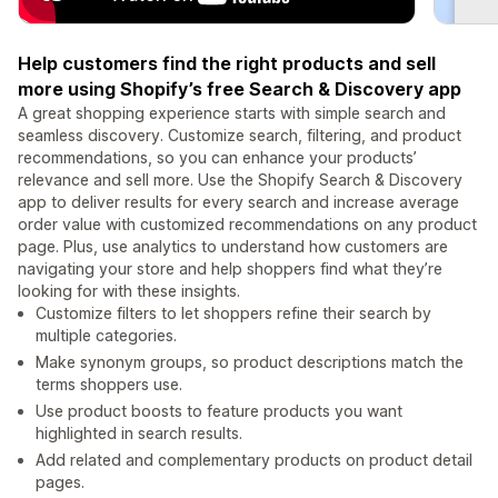
Help customers find the right products and sell
more using Shopify’s free Search & Discovery app
A great shopping experience starts with simple search and
seamless discovery. Customize search, filtering, and product
recommendations, so you can enhance your products’
relevance and sell more. Use the Shopify Search & Discovery
app to deliver results for every search and increase average
order value with customized recommendations on any product
page. Plus, use analytics to understand how customers are
navigating your store and help shoppers find what they’re
looking for with these insights.
Customize filters to let shoppers refine their search by
multiple categories.
Make synonym groups, so product descriptions match the
terms shoppers use.
Use product boosts to feature products you want
highlighted in search results.
Add related and complementary products on product detail
pages.