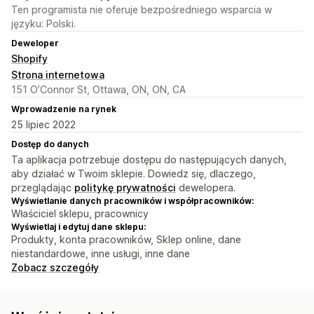
Ten programista nie oferuje bezpośredniego wsparcia w
języku: Polski.
Deweloper
Shopify
Strona internetowa
151 O’Connor St, Ottawa, ON, ON, CA
Wprowadzenie na rynek
25 lipiec 2022
Dostęp do danych
Ta aplikacja potrzebuje dostępu do następujących danych,
aby działać w Twoim sklepie. Dowiedz się, dlaczego,
przeglądając
politykę prywatności
dewelopera.
Wyświetlanie danych pracowników i współpracowników:
Właściciel sklepu, pracownicy
Wyświetlaj i edytuj dane sklepu:
Produkty, konta pracowników, Sklep online, dane
niestandardowe, inne usługi, inne dane
Zobacz szczegóły